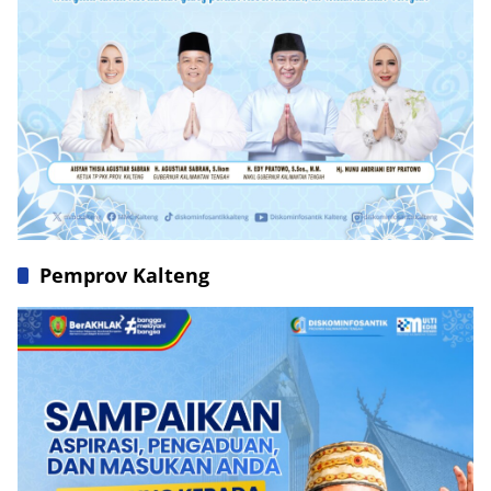
Pemprov Kalteng