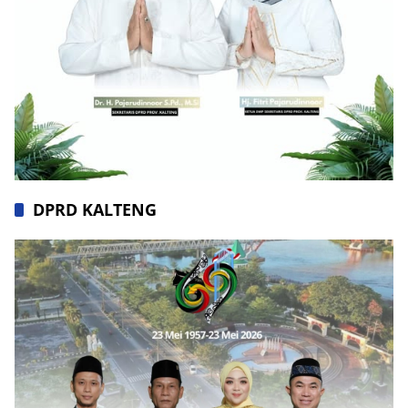
DPRD KALTENG