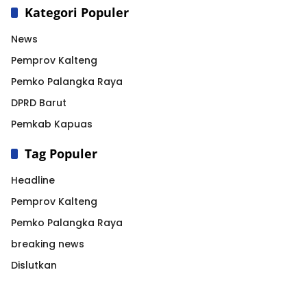
Kategori Populer
News
Pemprov Kalteng
Pemko Palangka Raya
DPRD Barut
Pemkab Kapuas
Tag Populer
Headline
Pemprov Kalteng
Pemko Palangka Raya
breaking news
Dislutkan