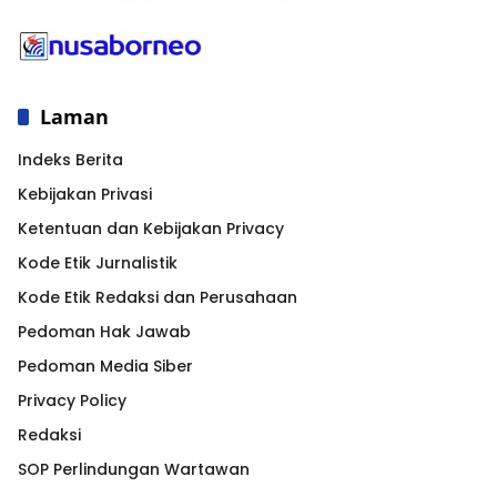
Laman
Indeks Berita
Kebijakan Privasi
Ketentuan dan Kebijakan Privacy
Kode Etik Jurnalistik
Kode Etik Redaksi dan Perusahaan
Pedoman Hak Jawab
Pedoman Media Siber
Privacy Policy
Redaksi
SOP Perlindungan Wartawan