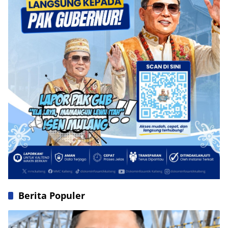
Berita Populer