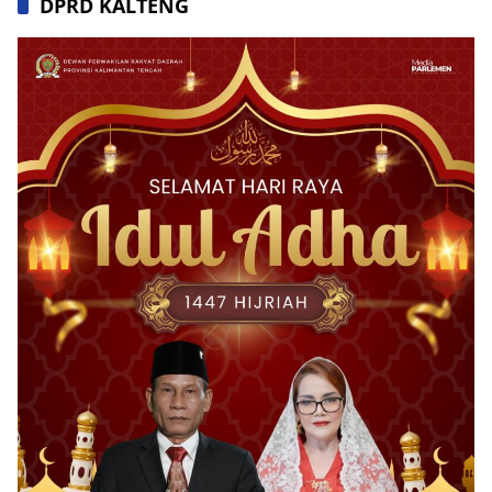
DPRD KALTENG