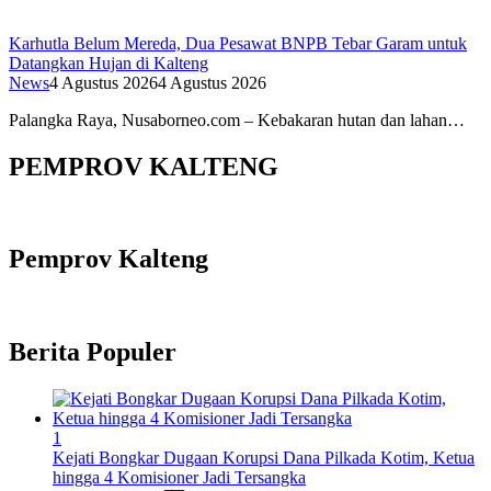
Karhutla Belum Mereda, Dua Pesawat BNPB Tebar Garam untuk
Datangkan Hujan di Kalteng
News
4 Agustus 2026
4 Agustus 2026
Palangka Raya, Nusaborneo.com – Kebakaran hutan dan lahan…
PEMPROV KALTENG
Pemprov Kalteng
Berita Populer
1
Kejati Bongkar Dugaan Korupsi Dana Pilkada Kotim, Ketua
hingga 4 Komisioner Jadi Tersangka