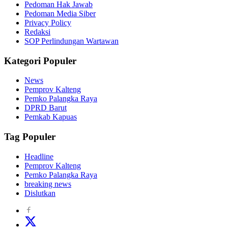
Pedoman Hak Jawab
Pedoman Media Siber
Privacy Policy
Redaksi
SOP Perlindungan Wartawan
Kategori Populer
News
Pemprov Kalteng
Pemko Palangka Raya
DPRD Barut
Pemkab Kapuas
Tag Populer
Headline
Pemprov Kalteng
Pemko Palangka Raya
breaking news
Dislutkan