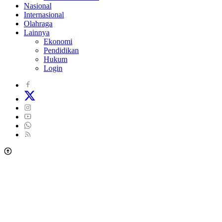
Nasional
Internasional
Olahraga
Lainnya
Ekonomi
Pendidikan
Hukum
Login