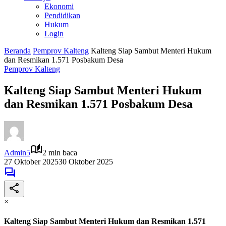
Ekonomi
Pendidikan
Hukum
Login
Beranda
Pemprov Kalteng
Kalteng Siap Sambut Menteri Hukum
dan Resmikan 1.571 Posbakum Desa
Pemprov Kalteng
Kalteng Siap Sambut Menteri Hukum
dan Resmikan 1.571 Posbakum Desa
Admin5
2 min baca
27 Oktober 2025
30 Oktober 2025
×
Kalteng Siap Sambut Menteri Hukum dan Resmikan 1.571