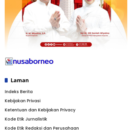
Laman
Indeks Berita
Kebijakan Privasi
Ketentuan dan Kebijakan Privacy
Kode Etik Jurnalistik
Kode Etik Redaksi dan Perusahaan