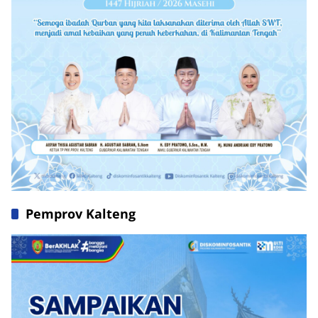
Pemprov Kalteng