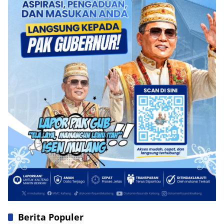
Berita Populer