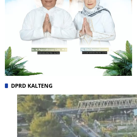
DPRD KALTENG