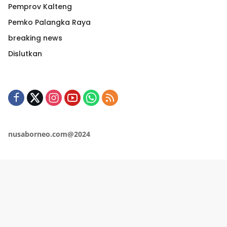
Pemprov Kalteng
Pemko Palangka Raya
breaking news
Dislutkan
nusaborneo.com@2024