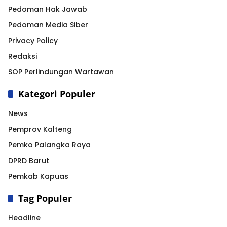
Pedoman Hak Jawab
Pedoman Media Siber
Privacy Policy
Redaksi
SOP Perlindungan Wartawan
Kategori Populer
News
Pemprov Kalteng
Pemko Palangka Raya
DPRD Barut
Pemkab Kapuas
Tag Populer
Headline