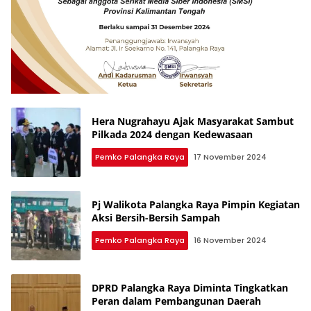
Hera Nugrahayu Ajak Masyarakat Sambut
Pilkada 2024 dengan Kedewasaan
Pemko Palangka Raya
17 November 2024
Pj Walikota Palangka Raya Pimpin Kegiatan
Aksi Bersih-Bersih Sampah
Pemko Palangka Raya
16 November 2024
DPRD Palangka Raya Diminta Tingkatkan
Peran dalam Pembangunan Daerah