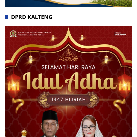
DPRD KALTENG