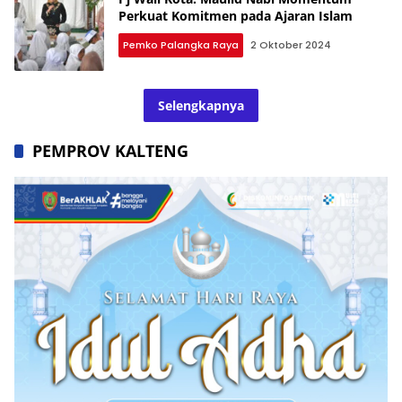
Perkuat Komitmen pada Ajaran Islam
Pemko Palangka Raya
2 Oktober 2024
Selengkapnya
PEMPROV KALTENG