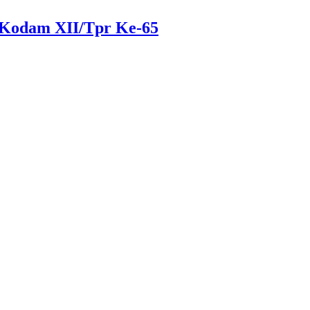
 Kodam XII/Tpr Ke-65