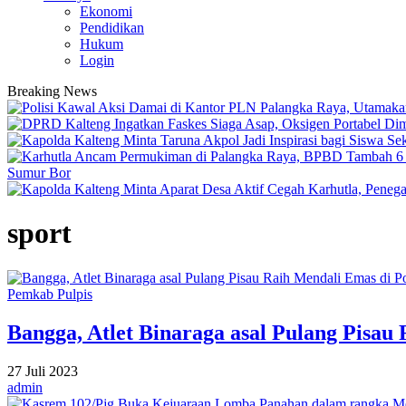
Ekonomi
Pendidikan
Hukum
Login
Breaking News
Sumur Bor
sport
Pemkab Pulpis
Bangga, Atlet Binaraga asal Pulang Pisa
27 Juli 2023
admin