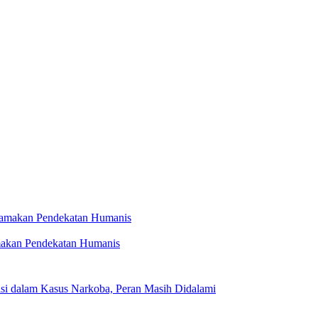
makan Pendekatan Humanis
isi dalam Kasus Narkoba, Peran Masih Didalami