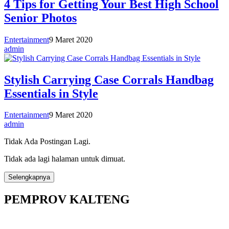
4 Tips for Getting Your Best High School
Senior Photos
Entertainment
9 Maret 2020
admin
Stylish Carrying Case Corrals Handbag
Essentials in Style
Entertainment
9 Maret 2020
admin
Tidak Ada Postingan Lagi.
Tidak ada lagi halaman untuk dimuat.
Selengkapnya
PEMPROV KALTENG