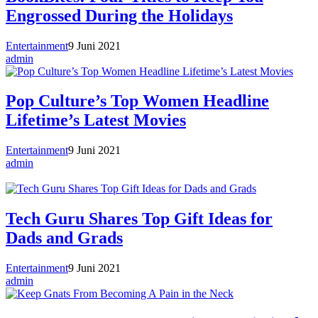
Engrossed During the Holidays
Entertainment
9 Juni 2021
admin
Pop Culture’s Top Women Headline
Lifetime’s Latest Movies
Entertainment
9 Juni 2021
admin
Tech Guru Shares Top Gift Ideas for
Dads and Grads
Entertainment
9 Juni 2021
admin