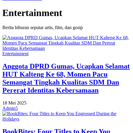
Entertainment
Berita hiburan seputar artis, film, dan gosip
Entertainment
Anggota DPRD Gumas, Ucapkan Selamat
HUT Kalteng Ke 68, Momen Pacu
Semangat Tingkah Kualitas SDM Dan
Pererat Identitas Kebersamaan
18 Mei 2025
Admin5
BookBites: Four Titles to Keep You