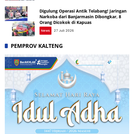
Digulung Operasi Antik Telabang! Jaringan
Narkoba dari Banjarmasin Dibongkar, 8
Orang Dicokok di Kapuas
News
27 Juli 2026
PEMPROV KALTENG