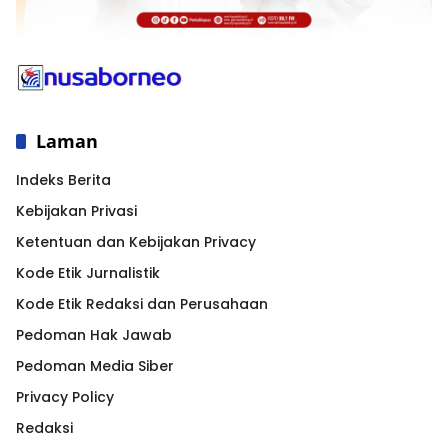
Laman
Indeks Berita
Kebijakan Privasi
Ketentuan dan Kebijakan Privacy
Kode Etik Jurnalistik
Kode Etik Redaksi dan Perusahaan
Pedoman Hak Jawab
Pedoman Media Siber
Privacy Policy
Redaksi