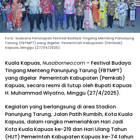
Foto: Suasana Penutupan Festival Budaya Tingang Menteng Panunjung
Tarung (FBTMPT) yang digelar Pemerintah Kabupaten (Pemkab)
Kapuas, Minggu (27/04/2025).
Kuala Kapuas,
Nusaborneo.com
– Festival Budaya
Tingang Menteng Panunjung Tarung (FBTMPT)
yang digelar Pemerintah Kabupaten (Pemkab)
Kapuas, secara resmi di tutup oleh Bupati Kapuas
H. Muhammad Wiyatno, Minggu (27/4/2025).
Kegiatan yang berlangsung di area Stadion
Panunjung Tarung, Jalan Patih Rumbih, Kota Kuala
Kapuas, dalam rangka memeriahkan Hari Jadi
Kota Kuala Kapuas ke-219 dan Hari Ulang Tahun
(HUT) Pemerintah Kabupaten Kapuas ke-74 tahun