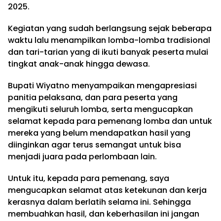
2025.
Kegiatan yang sudah berlangsung sejak beberapa
waktu lalu menampilkan lomba-lomba tradisional
dan tari-tarian yang di ikuti banyak peserta mulai
tingkat anak-anak hingga dewasa.
Bupati Wiyatno menyampaikan mengapresiasi
panitia pelaksana, dan para peserta yang
mengikuti seluruh lomba, serta mengucapkan
selamat kepada para pemenang lomba dan untuk
mereka yang belum mendapatkan hasil yang
diinginkan agar terus semangat untuk bisa
menjadi juara pada perlombaan lain.
Untuk itu, kepada para pemenang, saya
mengucapkan selamat atas ketekunan dan kerja
kerasnya dalam berlatih selama ini. Sehingga
membuahkan hasil, dan keberhasilan ini jangan