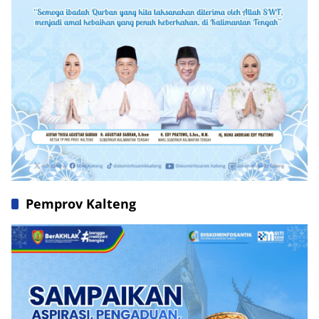
Pemprov Kalteng