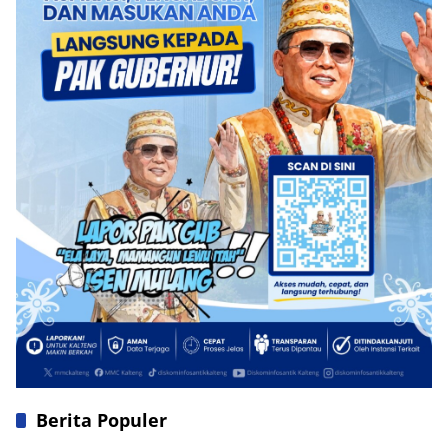
Berita Populer