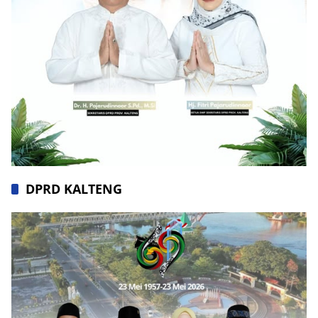
DPRD KALTENG