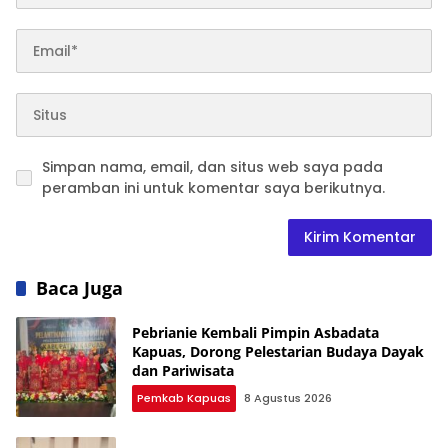
Simpan nama, email, dan situs web saya pada
peramban ini untuk komentar saya berikutnya.
Baca Juga
Pebrianie Kembali Pimpin Asbadata
Kapuas, Dorong Pelestarian Budaya Dayak
dan Pariwisata
Pemkab Kapuas
8 Agustus 2026