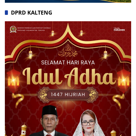
DPRD KALTENG