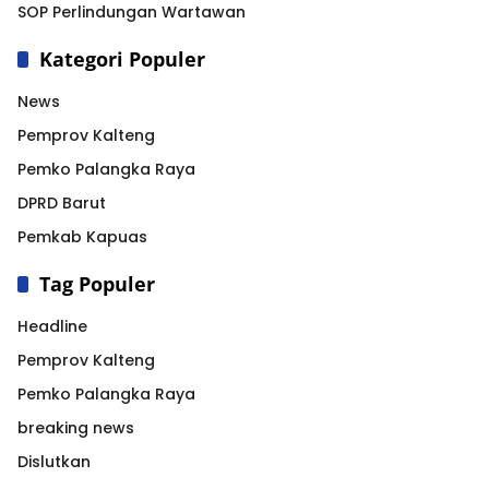
SOP Perlindungan Wartawan
Kategori Populer
News
Pemprov Kalteng
Pemko Palangka Raya
DPRD Barut
Pemkab Kapuas
Tag Populer
Headline
Pemprov Kalteng
Pemko Palangka Raya
breaking news
Dislutkan