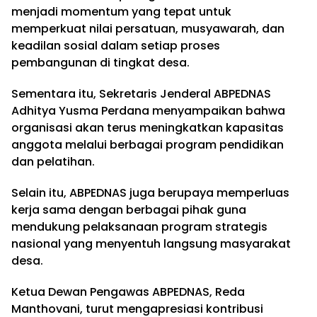
menjadi momentum yang tepat untuk
memperkuat nilai persatuan, musyawarah, dan
keadilan sosial dalam setiap proses
pembangunan di tingkat desa.
Sementara itu, Sekretaris Jenderal ABPEDNAS
Adhitya Yusma Perdana menyampaikan bahwa
organisasi akan terus meningkatkan kapasitas
anggota melalui berbagai program pendidikan
dan pelatihan.
Selain itu, ABPEDNAS juga berupaya memperluas
kerja sama dengan berbagai pihak guna
mendukung pelaksanaan program strategis
nasional yang menyentuh langsung masyarakat
desa.
Ketua Dewan Pengawas ABPEDNAS, Reda
Manthovani, turut mengapresiasi kontribusi