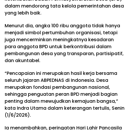
dalam mendorong tata kelola pemerintahan desa
yang lebih baik.
Menurut dia, angka 100 ribu anggota tidak hanya
menjadi simbol pertumbuhan organisasi, tetapi
juga mencerminkan meningkatnya kesadaran
para anggota BPD untuk berkontribusi dalam
pembangunan desa yang transparan, partisipatif,
dan akuntabel.
“Pencapaian ini merupakan hasil kerja bersama
seluruh jajaran ABPEDNAS di Indonesia. Desa
merupakan fondasi pembangunan nasional,
sehingga penguatan peran BPD menjadi bagian
penting dalam mewujudkan kemajuan bangsa,”
kata Indra Utama dalam keterangan tertulis, Senin
(1/6/2026).
Ia menambahkan, peringatan Hari Lahir Pancasila