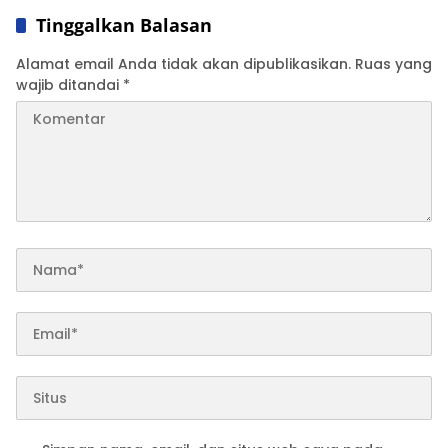
Tinggalkan Balasan
Alamat email Anda tidak akan dipublikasikan.
Ruas yang
wajib ditandai
*