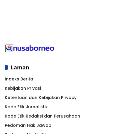
Laman
Indeks Berita
Kebijakan Privasi
Ketentuan dan Kebijakan Privacy
Kode Etik Jurnalistik
Kode Etik Redaksi dan Perusahaan
Pedoman Hak Jawab