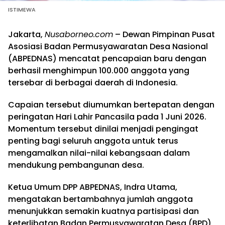
ISTIMEWA
Jakarta,
Nusaborneo.com
– Dewan Pimpinan Pusat
Asosiasi Badan Permusyawaratan Desa Nasional
(ABPEDNAS) mencatat pencapaian baru dengan
berhasil menghimpun 100.000 anggota yang
tersebar di berbagai daerah di Indonesia.
Capaian tersebut diumumkan bertepatan dengan
peringatan Hari Lahir Pancasila pada 1 Juni 2026.
Momentum tersebut dinilai menjadi pengingat
penting bagi seluruh anggota untuk terus
mengamalkan nilai-nilai kebangsaan dalam
mendukung pembangunan desa.
Ketua Umum DPP ABPEDNAS, Indra Utama,
mengatakan bertambahnya jumlah anggota
menunjukkan semakin kuatnya partisipasi dan
keterlibatan Badan Permusyawaratan Desa (BPD)