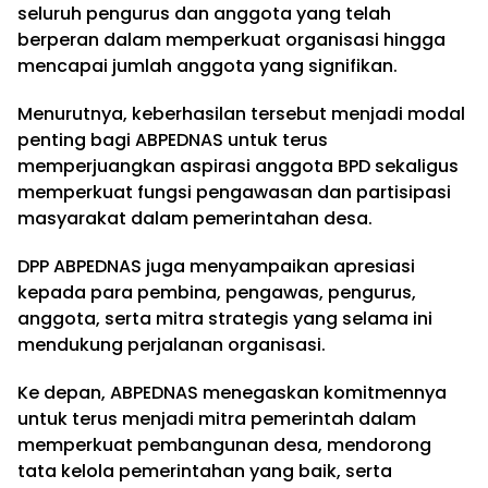
seluruh pengurus dan anggota yang telah
berperan dalam memperkuat organisasi hingga
mencapai jumlah anggota yang signifikan.
Menurutnya, keberhasilan tersebut menjadi modal
penting bagi ABPEDNAS untuk terus
memperjuangkan aspirasi anggota BPD sekaligus
memperkuat fungsi pengawasan dan partisipasi
masyarakat dalam pemerintahan desa.
DPP ABPEDNAS juga menyampaikan apresiasi
kepada para pembina, pengawas, pengurus,
anggota, serta mitra strategis yang selama ini
mendukung perjalanan organisasi.
Ke depan, ABPEDNAS menegaskan komitmennya
untuk terus menjadi mitra pemerintah dalam
memperkuat pembangunan desa, mendorong
tata kelola pemerintahan yang baik, serta