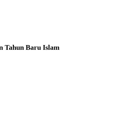
n Tahun Baru Islam