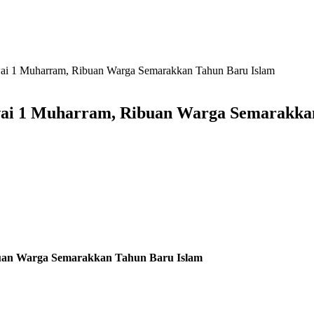
i 1 Muharram, Ribuan Warga Semarakkan Tahun Baru Islam
ai 1 Muharram, Ribuan Warga Semarakka
uan Warga Semarakkan Tahun Baru Islam