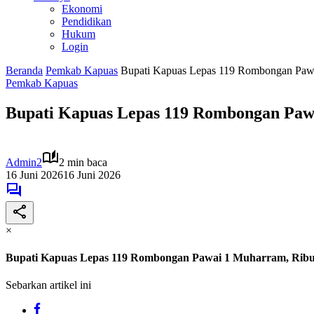
Ekonomi
Pendidikan
Hukum
Login
Beranda
Pemkab Kapuas
Bupati Kapuas Lepas 119 Rombongan Pawa
Pemkab Kapuas
Bupati Kapuas Lepas 119 Rombongan Paw
Admin2
2 min baca
16 Juni 2026
16 Juni 2026
×
Bupati Kapuas Lepas 119 Rombongan Pawai 1 Muharram, Rib
Sebarkan artikel ini