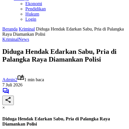
Ekonomi
Pendidikan
Hukum
Login
Beranda
Kriminal
Diduga Hendak Edarkan Sabu, Pria di Palangka
Raya Diamankan Polisi
Kriminal
News
Diduga Hendak Edarkan Sabu, Pria di
Palangka Raya Diamankan Polisi
Admin2
1 min baca
7 Juli 2026
×
Diduga Hendak Edarkan Sabu, Pria di Palangka Raya
Diamankan Polisi