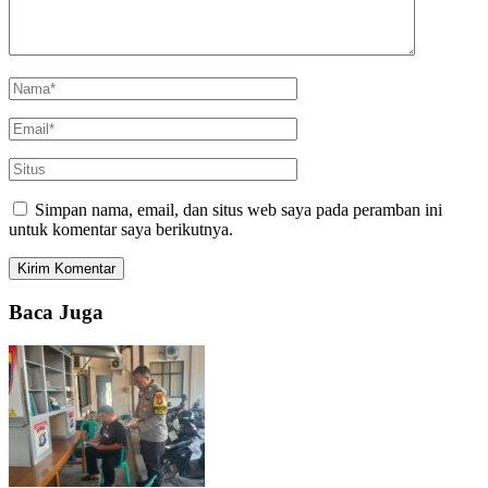
Simpan nama, email, dan situs web saya pada peramban ini
untuk komentar saya berikutnya.
Baca Juga