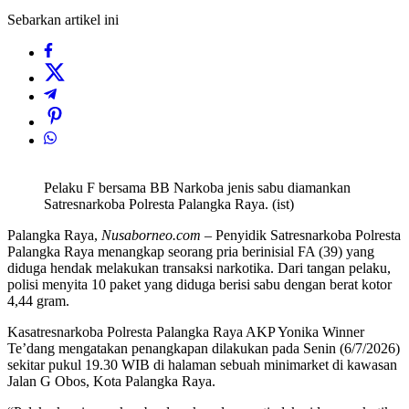
Sebarkan artikel ini
Pelaku F bersama BB Narkoba jenis sabu diamankan
Satresnarkoba Polresta Palangka Raya. (ist)
Palangka Raya,
Nusaborneo.com
– Penyidik Satresnarkoba Polresta
Palangka Raya menangkap seorang pria berinisial FA (39) yang
diduga hendak melakukan transaksi narkotika. Dari tangan pelaku,
polisi menyita 10 paket yang diduga berisi sabu dengan berat kotor
4,44 gram.
Kasatresnarkoba Polresta Palangka Raya AKP Yonika Winner
Te’dang mengatakan penangkapan dilakukan pada Senin (6/7/2026)
sekitar pukul 19.30 WIB di halaman sebuah minimarket di kawasan
Jalan G Obos, Kota Palangka Raya.