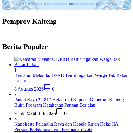
Pemprov Kalteng
Berita Populer
1
Kemarau Melanda, DPRD Barut Ingatkan Warga Tak Bakar
Lahan
8 Agustus 2026
0
2
Panen Raya 25.817 Hektare di Kapuas, Gubernur Kalteng:
Bukti Program Ketahanan Pangan Berjalan
9 Juli 2026
8 Juli 2026
0
3
Kapolresta Palangka Raya dan Kepala Rutan Kelas IIA
Perkuat Kolaborasi demi Keamanan Kota