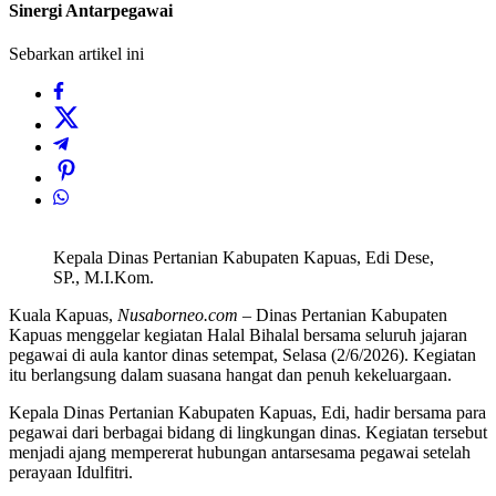
Sinergi Antarpegawai
Sebarkan artikel ini
Kepala Dinas Pertanian Kabupaten Kapuas, Edi Dese,
SP., M.I.Kom.
Kuala Kapuas,
Nusaborneo.com
– Dinas Pertanian Kabupaten
Kapuas menggelar kegiatan Halal Bihalal bersama seluruh jajaran
pegawai di aula kantor dinas setempat, Selasa (2/6/2026). Kegiatan
itu berlangsung dalam suasana hangat dan penuh kekeluargaan.
Kepala Dinas Pertanian Kabupaten Kapuas, Edi, hadir bersama para
pegawai dari berbagai bidang di lingkungan dinas. Kegiatan tersebut
menjadi ajang mempererat hubungan antarsesama pegawai setelah
perayaan Idulfitri.