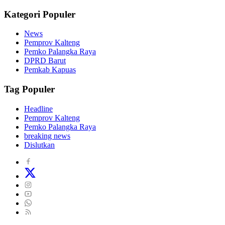
Kategori Populer
News
Pemprov Kalteng
Pemko Palangka Raya
DPRD Barut
Pemkab Kapuas
Tag Populer
Headline
Pemprov Kalteng
Pemko Palangka Raya
breaking news
Dislutkan