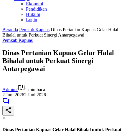
Ekonomi
Pendidikan
Hukum
Login
Beranda
Pemkab Kapuas
Dinas Pertanian Kapuas Gelar Halal
Bihalal untuk Perkuat Sinergi Antarpegawai
Pemkab Kapuas
Dinas Pertanian Kapuas Gelar Halal
Bihalal untuk Perkuat Sinergi
Antarpegawai
Admin2
1 min baca
2 Juni 2026
2 Juni 2026
×
Dinas Pertanian Kapuas Gelar Halal Bihalal untuk Perkuat