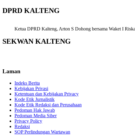
DPRD KALTENG
Ketua DPRD Kalteng, Arton S Dohong bersama Waket I Riska Ag
SEKWAN KALTENG
Laman
Indeks Berita
Kebijakan Privasi
Ketentuan dan Kebijakan Privacy
Kode Etik Jurnalistik
Kode Etik Redaksi dan Perusahaan
Pedoman Hak Jawab
Pedoman Media Siber
Privacy Policy
Redaksi
SOP Perlindungan Wartawan