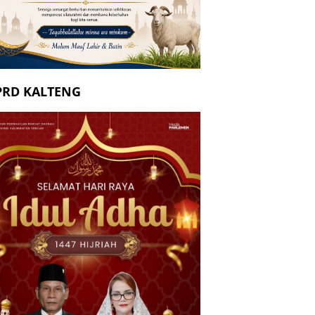
PRD KALTENG