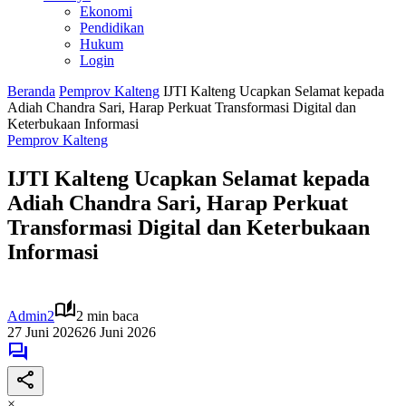
Ekonomi
Pendidikan
Hukum
Login
Beranda
Pemprov Kalteng
IJTI Kalteng Ucapkan Selamat kepada
Adiah Chandra Sari, Harap Perkuat Transformasi Digital dan
Keterbukaan Informasi
Pemprov Kalteng
IJTI Kalteng Ucapkan Selamat kepada
Adiah Chandra Sari, Harap Perkuat
Transformasi Digital dan Keterbukaan
Informasi
Admin2
2 min baca
27 Juni 2026
26 Juni 2026
×