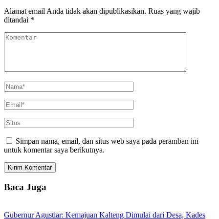
Alamat email Anda tidak akan dipublikasikan.
Ruas yang wajib
ditandai
*
Simpan nama, email, dan situs web saya pada peramban ini
untuk komentar saya berikutnya.
Baca Juga
Gubernur Agustiar: Kemajuan Kalteng Dimulai dari Desa, Kades