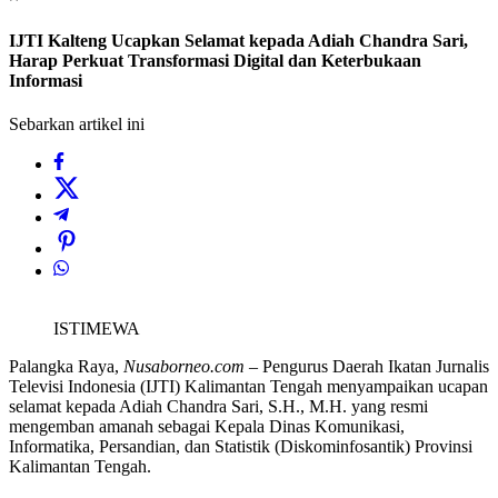
IJTI Kalteng Ucapkan Selamat kepada Adiah Chandra Sari,
Harap Perkuat Transformasi Digital dan Keterbukaan
Informasi
Sebarkan artikel ini
ISTIMEWA
Palangka Raya,
Nusaborneo.com –
Pengurus Daerah Ikatan Jurnalis
Televisi Indonesia (IJTI) Kalimantan Tengah menyampaikan ucapan
selamat kepada Adiah Chandra Sari, S.H., M.H. yang resmi
mengemban amanah sebagai Kepala Dinas Komunikasi,
Informatika, Persandian, dan Statistik (Diskominfosantik) Provinsi
Kalimantan Tengah.