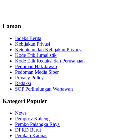
Laman
Indeks Berita
Kebijakan Privasi
Ketentuan dan Kebijakan Privacy
Kode Etik Jurnalistik
Kode Etik Redaksi dan Perusahaan
Pedoman Hak Jawab
Pedoman Media Siber
Privacy Policy
Redaksi
SOP Perlindungan Wartawan
Kategori Populer
News
Pemprov Kalteng
Pemko Palangka Raya
DPRD Barut
Pemkab Kapuas