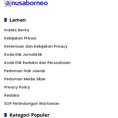
Laman
Indeks Berita
Kebijakan Privasi
Ketentuan dan Kebijakan Privacy
Kode Etik Jurnalistik
Kode Etik Redaksi dan Perusahaan
Pedoman Hak Jawab
Pedoman Media Siber
Privacy Policy
Redaksi
SOP Perlindungan Wartawan
Kategori Populer