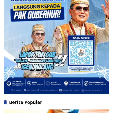
Berita Populer