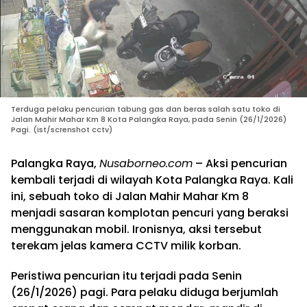
Terduga pelaku pencurian tabung gas dan beras salah satu toko di
Jalan Mahir Mahar Km 8 Kota Palangka Raya, pada Senin (26/1/2026)
Pagi. (ist/screnshot cctv)
Palangka Raya,
Nusaborneo.com
– Aksi pencurian
kembali terjadi di wilayah Kota Palangka Raya. Kali
ini, sebuah toko di Jalan Mahir Mahar Km 8
menjadi sasaran komplotan pencuri yang beraksi
menggunakan mobil. Ironisnya, aksi tersebut
terekam jelas kamera CCTV milik korban.
Peristiwa pencurian itu terjadi pada Senin
(26/1/2026) pagi. Para pelaku diduga berjumlah