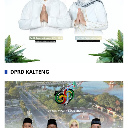
DPRD KALTENG