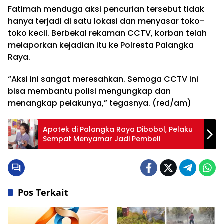
Fatimah menduga aksi pencurian tersebut tidak
hanya terjadi di satu lokasi dan menyasar toko-
toko kecil. Berbekal rekaman CCTV, korban telah
melaporkan kejadian itu ke Polresta Palangka
Raya.
“Aksi ini sangat meresahkan. Semoga CCTV ini
bisa membantu polisi mengungkap dan
menangkap pelakunya,” tegasnya. (red/am)
Apotek di Palangka Raya Dibobol, Pelaku
Sempat Menyamar Jadi Pembeli
Pos Terkait