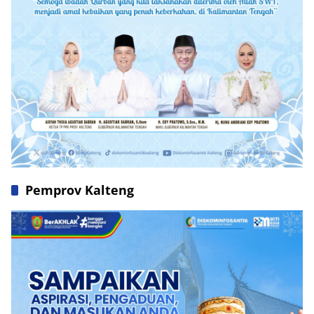
Pemprov Kalteng