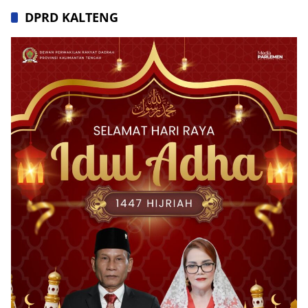
DPRD KALTENG