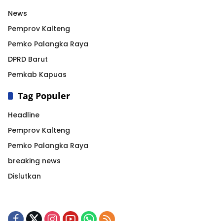
News
Pemprov Kalteng
Pemko Palangka Raya
DPRD Barut
Pemkab Kapuas
Tag Populer
Headline
Pemprov Kalteng
Pemko Palangka Raya
breaking news
Dislutkan