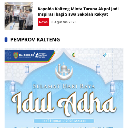
Kapolda Kalteng Minta Taruna Akpol Jadi
Inspirasi bagi Siswa Sekolah Rakyat
News
8 Agustus 2026
PEMPROV KALTENG