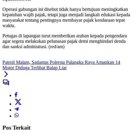
Operasi gabungan ini disebut tidak hanya bertujuan meningkatkan
kepatuhan wajib pajak, tetapi juga menjadi langkah edukasi kepada
masyarakat tentang pentingnya membayar pajak kendaraan tepat
waktu.
Petugas di lapangan turut memberikan arahan kepada pengendara
agar segera melakukan pelunasan pajak demi menghindari denda
dan sanksi administrasi. (red/am)
Patroli Malam, Satlantas Polresta Palangka Raya Amankan 14
Motor Diduga Terlibat Balap Liar
Pos Terkait