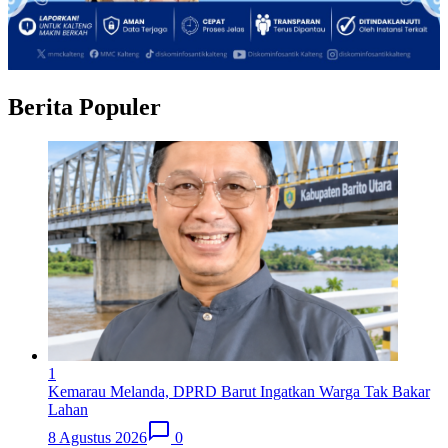
Berita Populer
1
Kemarau Melanda, DPRD Barut Ingatkan Warga Tak Bakar
Lahan
8 Agustus 2026
0