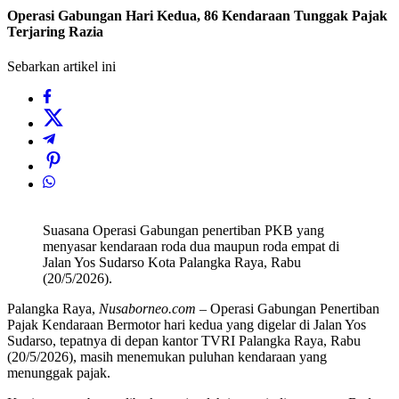
Operasi Gabungan Hari Kedua, 86 Kendaraan Tunggak Pajak
Terjaring Razia
Sebarkan artikel ini
Suasana Operasi Gabungan penertiban PKB yang
menyasar kendaraan roda dua maupun roda empat di
Jalan Yos Sudarso Kota Palangka Raya, Rabu
(20/5/2026).
Palangka Raya,
Nusaborneo.com
– Operasi Gabungan Penertiban
Pajak Kendaraan Bermotor hari kedua yang digelar di Jalan Yos
Sudarso, tepatnya di depan kantor TVRI Palangka Raya, Rabu
(20/5/2026), masih menemukan puluhan kendaraan yang
menunggak pajak.