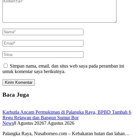
Simpan nama, email, dan situs web saya pada peramban ini
untuk komentar saya berikutnya.
Baca Juga
Karhutla Ancam Permukiman di Palangka Raya, BPBD Tambah 6
Regu Relawan dan Bangun Sumur Bor
News
8 Agustus 2026
7 Agustus 2026
Palangka Raya, Nusaborneo.com – Kebakaran hutan dan lahan…