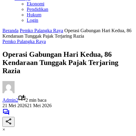
Ekonomi
Pendidikan
Hukum
Login
Beranda
Pemko Palangka Raya
Operasi Gabungan Hari Kedua, 86
Kendaraan Tunggak Pajak Terjaring Razia
Pemko Palangka Raya
Operasi Gabungan Hari Kedua, 86
Kendaraan Tunggak Pajak Terjaring
Razia
Admin2
2 min baca
21 Mei 2026
21 Mei 2026
×