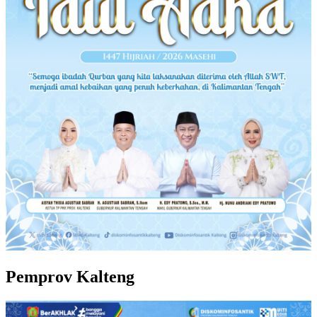
Pemprov Kalteng