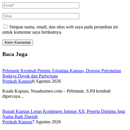
Simpan nama, email, dan situs web saya pada peramban ini
untuk komentar saya berikutnya.
Baca Juga
Pebrianie Kembali Pimpin Asbadata Kapuas, Dorong Pelestarian
Budaya Dayak dan Pariwisata
Pemkab Kapuas
8 Agustus 2026
Kuala Kapuas, Nusaborneo.com – Pebrianie, S.Pd kembali
dipercaya…
Bupati Kapuas Lepas Kontingen Jamnas XII, Peserta Diminta Jaga
Nama Baik Daerah
Pemkab Kapuas
7 Agustus 2026