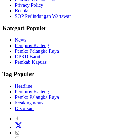
Privacy Policy
Redaksi
SOP Perlindungan Wartawan
Kategori Populer
News
Pemprov Kalteng
Pemko Palangka Raya
DPRD Barut
Pemkab Kapuas
Tag Populer
Headline
Pemprov Kalteng
Pemko Palangka Raya
breaking news
Dislutkan