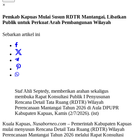
×
Pemkab Kapuas Mulai Susun RDTR Mantangai, Libatkan
Publik untuk Perkuat Arah Pembangunan Wilayah
Sebarkan artikel ini
Staf Ahli Septedy, memberikan arahan sekaligus
membuka Rapat Konsultasi Publik I Penyusunan
Rencana Detail Tata Ruang (RDTR) Wilayah
Perencanaan Mantangai Tahun 2026 di Aula DPUPR
Kabupaten Kapuas, Kamis (2/7/2026). (ist)
Kuala Kapuas,
Nusaborneo.com
– Pemerintah Kabupaten Kapuas
mulai menyusun Rencana Detail Tata Ruang (RDTR) Wilayah
Perencanaan Mantangai Tahun 2026 melalui Rapat Konsultasi