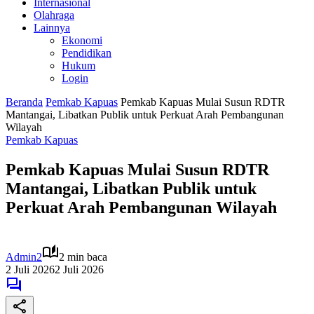
Internasional
Olahraga
Lainnya
Ekonomi
Pendidikan
Hukum
Login
Beranda
Pemkab Kapuas
Pemkab Kapuas Mulai Susun RDTR
Mantangai, Libatkan Publik untuk Perkuat Arah Pembangunan
Wilayah
Pemkab Kapuas
Pemkab Kapuas Mulai Susun RDTR
Mantangai, Libatkan Publik untuk
Perkuat Arah Pembangunan Wilayah
Admin2
2 min baca
2 Juli 2026
2 Juli 2026