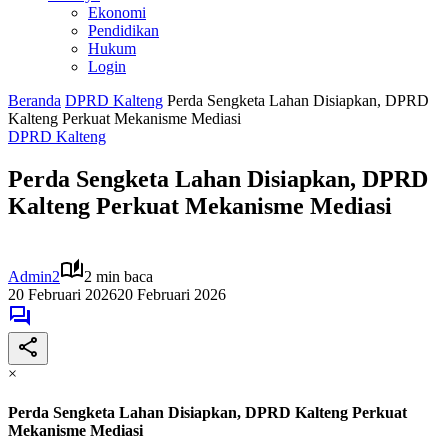
Ekonomi
Pendidikan
Hukum
Login
Beranda
DPRD Kalteng
Perda Sengketa Lahan Disiapkan, DPRD
Kalteng Perkuat Mekanisme Mediasi
DPRD Kalteng
Perda Sengketa Lahan Disiapkan, DPRD
Kalteng Perkuat Mekanisme Mediasi
Admin2
2 min baca
20 Februari 2026
20 Februari 2026
×
Perda Sengketa Lahan Disiapkan, DPRD Kalteng Perkuat
Mekanisme Mediasi