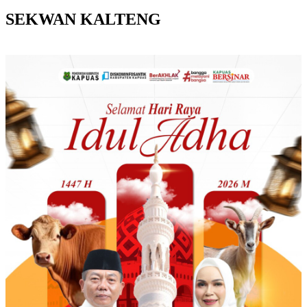
SEKWAN KALTENG