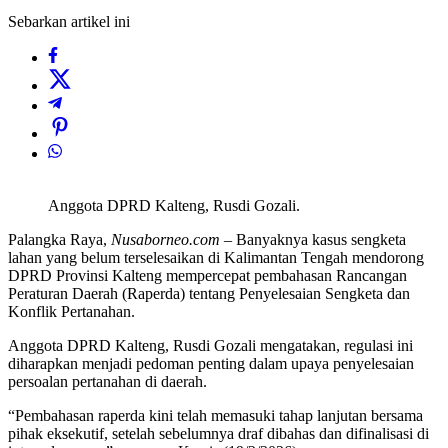
Sebarkan artikel ini
Anggota DPRD Kalteng, Rusdi Gozali.
Palangka Raya,
Nusaborneo.com
– Banyaknya kasus sengketa
lahan yang belum terselesaikan di Kalimantan Tengah mendorong
DPRD Provinsi Kalteng mempercepat pembahasan Rancangan
Peraturan Daerah (Raperda) tentang Penyelesaian Sengketa dan
Konflik Pertanahan.
Anggota DPRD Kalteng, Rusdi Gozali mengatakan, regulasi ini
diharapkan menjadi pedoman penting dalam upaya penyelesaian
persoalan pertanahan di daerah.
“Pembahasan raperda kini telah memasuki tahap lanjutan bersama
pihak eksekutif, setelah sebelumnya draf dibahas dan difinalisasi di