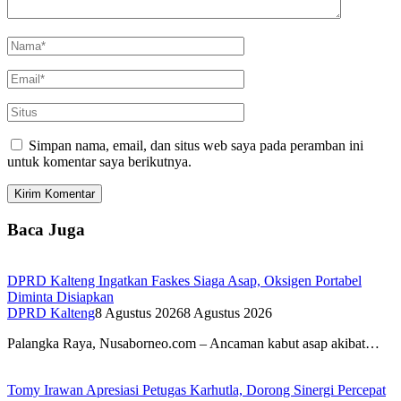
Simpan nama, email, dan situs web saya pada peramban ini
untuk komentar saya berikutnya.
Baca Juga
DPRD Kalteng Ingatkan Faskes Siaga Asap, Oksigen Portabel
Diminta Disiapkan
DPRD Kalteng
8 Agustus 2026
8 Agustus 2026
Palangka Raya, Nusaborneo.com – Ancaman kabut asap akibat…
Tomy Irawan Apresiasi Petugas Karhutla, Dorong Sinergi Percepat