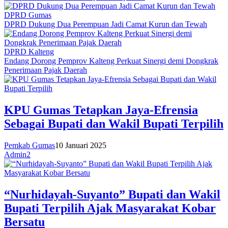
DPRD Gumas
DPRD Dukung Dua Perempuan Jadi Camat Kurun dan Tewah
DPRD Kalteng
Endang Dorong Pemprov Kalteng Perkuat Sinergi demi Dongkrak
Penerimaan Pajak Daerah
KPU Gumas Tetapkan Jaya-Efrensia
Sebagai Bupati dan Wakil Bupati Terpilih
Pemkab Gumas
10 Januari 2025
Admin2
“Nurhidayah-Suyanto” Bupati dan Wakil
Bupati Terpilih Ajak Masyarakat Kobar
Bersatu