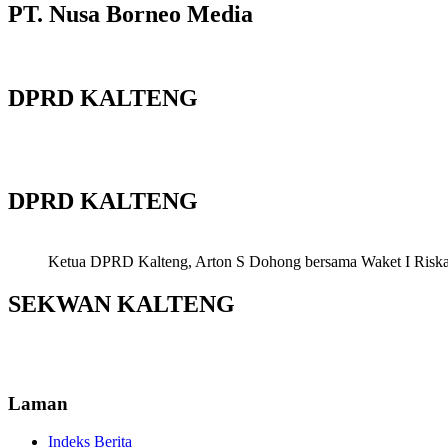
PT. Nusa Borneo Media
DPRD KALTENG
DPRD KALTENG
Ketua DPRD Kalteng, Arton S Dohong bersama Waket I Riska Ag
SEKWAN KALTENG
Laman
Indeks Berita