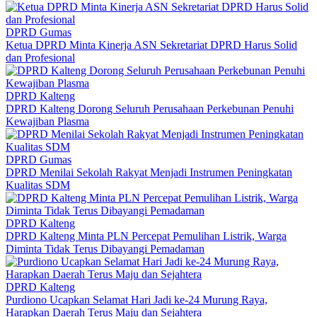
DPRD Gumas
Ketua DPRD Minta Kinerja ASN Sekretariat DPRD Harus Solid
dan Profesional
DPRD Kalteng
DPRD Kalteng Dorong Seluruh Perusahaan Perkebunan Penuhi
Kewajiban Plasma
DPRD Gumas
DPRD Menilai Sekolah Rakyat Menjadi Instrumen Peningkatan
Kualitas SDM
DPRD Kalteng
DPRD Kalteng Minta PLN Percepat Pemulihan Listrik, Warga
Diminta Tidak Terus Dibayangi Pemadaman
DPRD Kalteng
Purdiono Ucapkan Selamat Hari Jadi ke-24 Murung Raya,
Harapkan Daerah Terus Maju dan Sejahtera