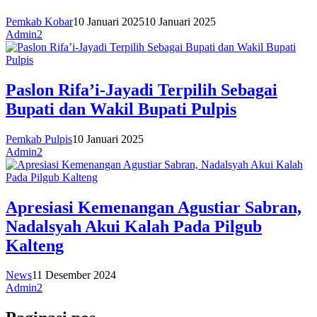
Pemkab Kobar
10 Januari 2025
10 Januari 2025
Admin2
Paslon Rifa’i-Jayadi Terpilih Sebagai
Bupati dan Wakil Bupati Pulpis
Pemkab Pulpis
10 Januari 2025
Admin2
Apresiasi Kemenangan Agustiar Sabran,
Nadalsyah Akui Kalah Pada Pilgub
Kalteng
News
11 Desember 2024
Admin2