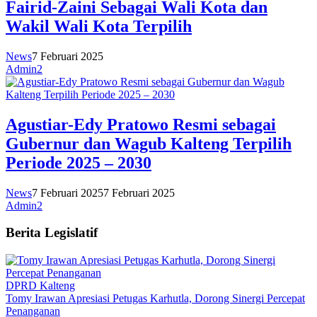
Fairid-Zaini Sebagai Wali Kota dan
Wakil Wali Kota Terpilih
News
7 Februari 2025
Admin2
Agustiar-Edy Pratowo Resmi sebagai
Gubernur dan Wagub Kalteng Terpilih
Periode 2025 – 2030
News
7 Februari 2025
7 Februari 2025
Admin2
Berita Legislatif
DPRD Kalteng
Tomy Irawan Apresiasi Petugas Karhutla, Dorong Sinergi Percepat
Penanganan