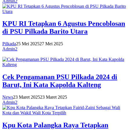
Admin2
KPU RI Tetapkan 6 Agustus Pencoblosan
di PSU Pilkada Barito Utara
Pilkada
25 Mei 2025
27 Mei 2025
Admin2
Cek Pengamanan PSU Pilkada 2024 di
Barut, Ini Kata Kapolda Kalteng
News
23 Maret 2025
23 Maret 2025
Admin2
Kpu Kota Palangka Raya Tetapkan