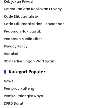
Kebijakan Privasi
Ketentuan dan Kebijakan Privacy
Kode Etik Jurnalistik
Kode Etik Redaksi dan Perusahaan
Pedoman Hak Jawab
Pedoman Media Siber
Privacy Policy
Redaksi
SOP Perlindungan Wartawan
Kategori Populer
News
Pemprov Kalteng
Pemko Palangka Raya
DPRD Barut