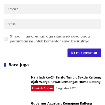
Simpan nama, email, dan situs web saya pada
peramban ini untuk komentar saya berikutnya.
Baca Juga
Hari Jadi ke-24 Barito Timur, Sekda Kalteng
Ajak Warga Rawat Semangat Huma Betang
Pemkab Bartim
9 Agustus 2026
Gubernur Agustiar: Kemajuan Kalteng