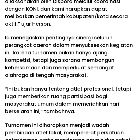
dilaksanakan oleh Dispora melalui koordinasi
dengan KONI, dan kami harapkan dapat
melibatkan pemerintah kabupaten/kota secara
aktif,” ujar Herson.
Ia menegaskan pentingnya sinergi seluruh
perangkat daerah dalam menyukseskan kegiatan
ini, karena turnamen bukan hanya ajang
kompetisi, tetapi juga sarana membangun
kebersamaan dan memperkuat semangat
olahraga di tengah masyarakat.
“Ini bukan hanya tentang atlet profesional, tetapi
juga memberikan ruang partisipasi bagi
masyarakat umum dalam memeriahkan hari
bersejarah ini,” tambahnya.
Turnamen ini diharapkan menjadi wadah
pembinaan atlet lokal, mempererat persatuan