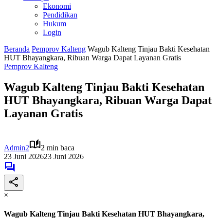
Ekonomi
Pendidikan
Hukum
Login
Beranda
Pemprov Kalteng
Wagub Kalteng Tinjau Bakti Kesehatan
HUT Bhayangkara, Ribuan Warga Dapat Layanan Gratis
Pemprov Kalteng
Wagub Kalteng Tinjau Bakti Kesehatan
HUT Bhayangkara, Ribuan Warga Dapat
Layanan Gratis
Admin2
2 min baca
23 Juni 2026
23 Juni 2026
×
Wagub Kalteng Tinjau Bakti Kesehatan HUT Bhayangkara,