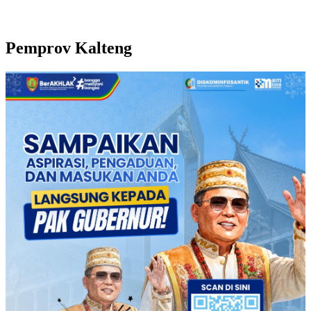
Pemprov Kalteng