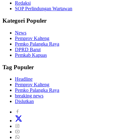
Redaksi
SOP Perlindungan Wartawan
Kategori Populer
News
Pemprov Kalteng
Pemko Palangka Raya
DPRD Barut
Pemkab Kapuas
Tag Populer
Headline
Pemprov Kalteng
Pemko Palangka Raya
breaking news
Dislutkan