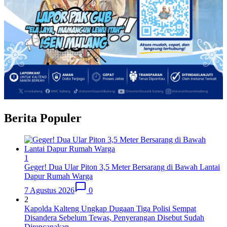
Berita Populer
1
Geger! Dua Ular Piton 3,5 Meter Bersarang di Bawah Lantai
Dapur Rumah Warga
7 Agustus 2026
0
2
Kapolda Kalteng Ungkap Dugaan Tiga Polisi Sempat
Disandera Sebelum Tewas, Penyerangan Disebut Sudah
Direncanakan