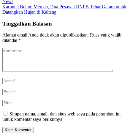
News
Karhutla Belum Mereda, Dua Pesawat BNPB Tebar Garam untuk
Datangkan Hujan di Kalteng
Tinggalkan Balasan
Alamat email Anda tidak akan dipublikasikan.
Ruas yang wajib
ditandai
*
Simpan nama, email, dan situs web saya pada peramban ini
untuk komentar saya berikutnya.