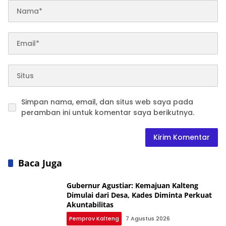
Simpan nama, email, dan situs web saya pada
peramban ini untuk komentar saya berikutnya.
Baca Juga
Gubernur Agustiar: Kemajuan Kalteng
Dimulai dari Desa, Kades Diminta Perkuat
Akuntabilitas
Pemprov Kalteng
7 Agustus 2026