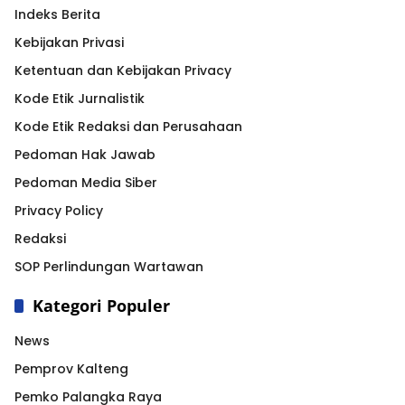
Indeks Berita
Kebijakan Privasi
Ketentuan dan Kebijakan Privacy
Kode Etik Jurnalistik
Kode Etik Redaksi dan Perusahaan
Pedoman Hak Jawab
Pedoman Media Siber
Privacy Policy
Redaksi
SOP Perlindungan Wartawan
Kategori Populer
News
Pemprov Kalteng
Pemko Palangka Raya