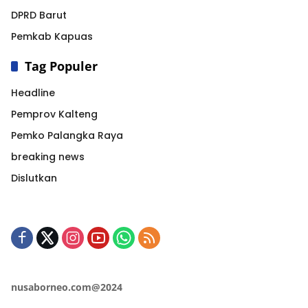
DPRD Barut
Pemkab Kapuas
Tag Populer
Headline
Pemprov Kalteng
Pemko Palangka Raya
breaking news
Dislutkan
nusaborneo.com@2024