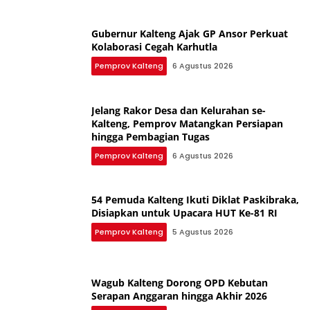
Gubernur Kalteng Ajak GP Ansor Perkuat
Kolaborasi Cegah Karhutla
Pemprov Kalteng
6 Agustus 2026
Jelang Rakor Desa dan Kelurahan se-
Kalteng, Pemprov Matangkan Persiapan
hingga Pembagian Tugas
Pemprov Kalteng
6 Agustus 2026
54 Pemuda Kalteng Ikuti Diklat Paskibraka,
Disiapkan untuk Upacara HUT Ke-81 RI
Pemprov Kalteng
5 Agustus 2026
Wagub Kalteng Dorong OPD Kebutan
Serapan Anggaran hingga Akhir 2026