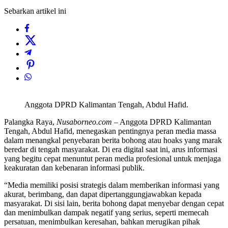
Sebarkan artikel ini
Anggota DPRD Kalimantan Tengah, Abdul Hafid.
Palangka Raya,
Nusaborneo.com
– Anggota DPRD Kalimantan
Tengah, Abdul Hafid, menegaskan pentingnya peran media massa
dalam menangkal penyebaran berita bohong atau hoaks yang marak
beredar di tengah masyarakat. Di era digital saat ini, arus informasi
yang begitu cepat menuntut peran media profesional untuk menjaga
keakuratan dan kebenaran informasi publik.
“Media memiliki posisi strategis dalam memberikan informasi yang
akurat, berimbang, dan dapat dipertanggungjawabkan kepada
masyarakat. Di sisi lain, berita bohong dapat menyebar dengan cepat
dan menimbulkan dampak negatif yang serius, seperti memecah
persatuan, menimbulkan keresahan, bahkan merugikan pihak