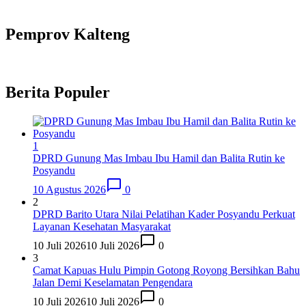
Pemprov Kalteng
Berita Populer
1
DPRD Gunung Mas Imbau Ibu Hamil dan Balita Rutin ke
Posyandu
10 Agustus 2026
0
2
DPRD Barito Utara Nilai Pelatihan Kader Posyandu Perkuat
Layanan Kesehatan Masyarakat
10 Juli 2026
10 Juli 2026
0
3
Camat Kapuas Hulu Pimpin Gotong Royong Bersihkan Bahu
Jalan Demi Keselamatan Pengendara
10 Juli 2026
10 Juli 2026
0