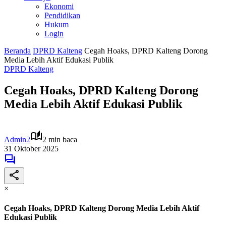
Ekonomi
Pendidikan
Hukum
Login
Beranda
DPRD Kalteng
Cegah Hoaks, DPRD Kalteng Dorong
Media Lebih Aktif Edukasi Publik
DPRD Kalteng
Cegah Hoaks, DPRD Kalteng Dorong
Media Lebih Aktif Edukasi Publik
Admin2
2 min baca
31 Oktober 2025
×
Cegah Hoaks, DPRD Kalteng Dorong Media Lebih Aktif
Edukasi Publik