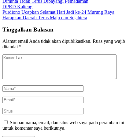
Diminta Tidak Terus Dibayangi Pemadaman
DPRD Kalteng
Purdiono Ucapkan Selamat Hari Jadi ke-24 Murung Raya,
Harapkan Daerah Terus Maju dan Sejahtera
Tinggalkan Balasan
Alamat email Anda tidak akan dipublikasikan.
Ruas yang wajib
ditandai
*
Simpan nama, email, dan situs web saya pada peramban ini
untuk komentar saya berikutnya.