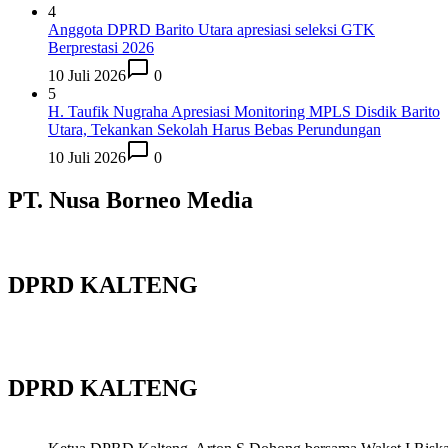
4
Anggota DPRD Barito Utara apresiasi seleksi GTK
Berprestasi 2026
10 Juli 2026
0
5
H. Taufik Nugraha Apresiasi Monitoring MPLS Disdik Barito
Utara, Tekankan Sekolah Harus Bebas Perundungan
10 Juli 2026
0
PT. Nusa Borneo Media
DPRD KALTENG
DPRD KALTENG