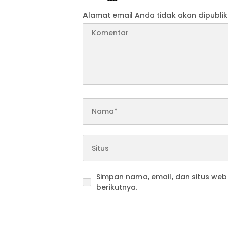
Alamat email Anda tidak akan dipublik
Simpan nama, email, dan situs we
berikutnya.