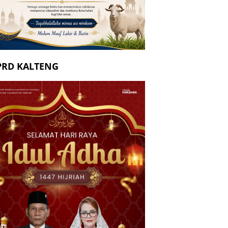
PRD KALTENG