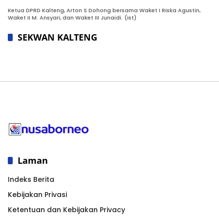
Ketua DPRD Kalteng, Arton S Dohong bersama Waket I Riska Agustin,
Waket II M. Ansyari, dan Waket III Junaidi. (ist)
SEKWAN KALTENG
Laman
Indeks Berita
Kebijakan Privasi
Ketentuan dan Kebijakan Privacy