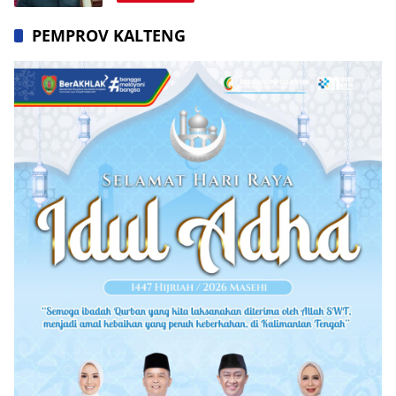
PEMPROV KALTENG