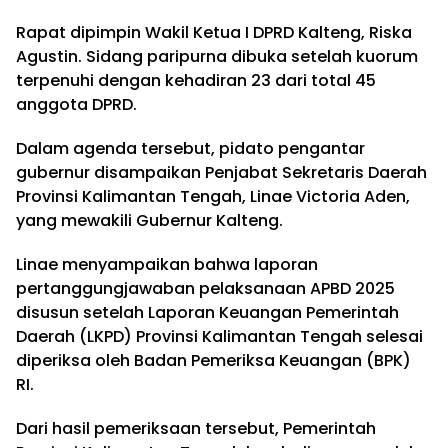
Rapat dipimpin Wakil Ketua I DPRD Kalteng, Riska
Agustin. Sidang paripurna dibuka setelah kuorum
terpenuhi dengan kehadiran 23 dari total 45
anggota DPRD.
Dalam agenda tersebut, pidato pengantar
gubernur disampaikan Penjabat Sekretaris Daerah
Provinsi Kalimantan Tengah, Linae Victoria Aden,
yang mewakili Gubernur Kalteng.
Linae menyampaikan bahwa laporan
pertanggungjawaban pelaksanaan APBD 2025
disusun setelah Laporan Keuangan Pemerintah
Daerah (LKPD) Provinsi Kalimantan Tengah selesai
diperiksa oleh Badan Pemeriksa Keuangan (BPK)
RI.
Dari hasil pemeriksaan tersebut, Pemerintah