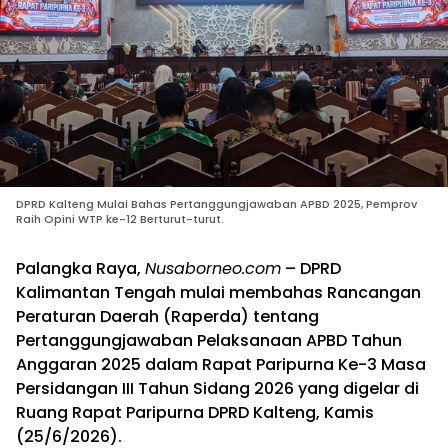
DPRD Kalteng Mulai Bahas Pertanggungjawaban APBD 2025, Pemprov
Raih Opini WTP ke-12 Berturut-turut.
Palangka Raya,
Nusaborneo.com
– DPRD
Kalimantan Tengah mulai membahas Rancangan
Peraturan Daerah (Raperda) tentang
Pertanggungjawaban Pelaksanaan APBD Tahun
Anggaran 2025 dalam Rapat Paripurna Ke-3 Masa
Persidangan III Tahun Sidang 2026 yang digelar di
Ruang Rapat Paripurna DPRD Kalteng, Kamis
(25/6/2026).