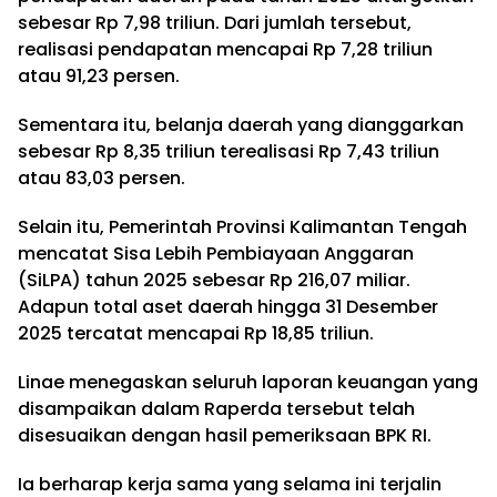
sebesar Rp 7,98 triliun. Dari jumlah tersebut,
realisasi pendapatan mencapai Rp 7,28 triliun
atau 91,23 persen.
Sementara itu, belanja daerah yang dianggarkan
sebesar Rp 8,35 triliun terealisasi Rp 7,43 triliun
atau 83,03 persen.
Selain itu, Pemerintah Provinsi Kalimantan Tengah
mencatat Sisa Lebih Pembiayaan Anggaran
(SiLPA) tahun 2025 sebesar Rp 216,07 miliar.
Adapun total aset daerah hingga 31 Desember
2025 tercatat mencapai Rp 18,85 triliun.
Linae menegaskan seluruh laporan keuangan yang
disampaikan dalam Raperda tersebut telah
disesuaikan dengan hasil pemeriksaan BPK RI.
Ia berharap kerja sama yang selama ini terjalin