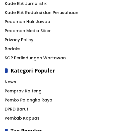
Kode Etik Jurnalistik
Kode Etik Redaksi dan Perusahaan
Pedoman Hak Jawab
Pedoman Media Siber
Privacy Policy
Redaksi
SOP Perlindungan Wartawan
Kategori Populer
News
Pemprov Kalteng
Pemko Palangka Raya
DPRD Barut
Pemkab Kapuas
Tag Populer