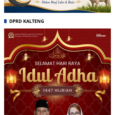
DPRD KALTENG