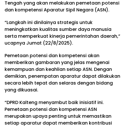
Tengah yang akan melakukan pemetaan potensi
dan kompetensi Aparatur Sipil Negara (ASN).
“Langkah ini dinilainya strategis untuk
meningkatkan kualitas sumber daya manusia
serta memperkuat kinerja pemerintahan daerah,”
ucapnya Jumat (22/8/2025).
Pemetaan potensi dan kompetensi akan
memberikan gambaran yang jelas mengenai
kemampuan dan keahlian setiap ASN. Dengan
demikian, penempatan aparatur dapat dilakukan
secara lebih tepat dan selaras dengan bidang
yang dikuasai.
“DPRD Kalteng menyambut baik inisiatif ini.
Pemetaan potensi dan kompetensi ASN
merupakan upaya penting untuk memastikan
setiap aparatur dapat memberikan kontribusi