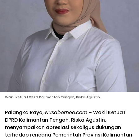
Wakil Ketua I DPRD Kalimantan Tengah, Riska Agustin.
Palangka Raya,
Nusaborneo.com
– Wakil Ketua I
DPRD Kalimantan Tengah, Riska Agustin,
menyampaikan apresiasi sekaligus dukungan
terhadap rencana Pemerintah Provinsi Kalimantan