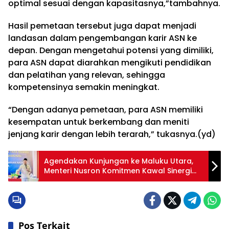
optimal sesuai dengan kapasitasnya,”tambahnya.
Hasil pemetaan tersebut juga dapat menjadi
landasan dalam pengembangan karir ASN ke
depan. Dengan mengetahui potensi yang dimiliki,
para ASN dapat diarahkan mengikuti pendidikan
dan pelatihan yang relevan, sehingga
kompetensinya semakin meningkat.
“Dengan adanya pemetaan, para ASN memiliki
kesempatan untuk berkembang dan meniti
jenjang karir dengan lebih terarah,” tukasnya.(yd)
Agendakan Kunjungan ke Maluku Utara,
Menteri Nusron Komitmen Kawal Sinergi
Jajaran di Moloku Kie Raha
Pos Terkait