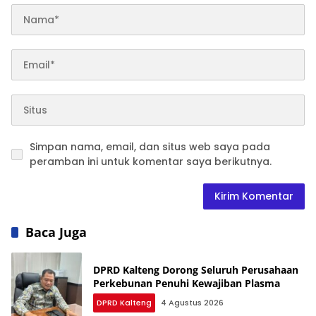
Simpan nama, email, dan situs web saya pada
peramban ini untuk komentar saya berikutnya.
Baca Juga
DPRD Kalteng Dorong Seluruh Perusahaan
Perkebunan Penuhi Kewajiban Plasma
DPRD Kalteng
4 Agustus 2026