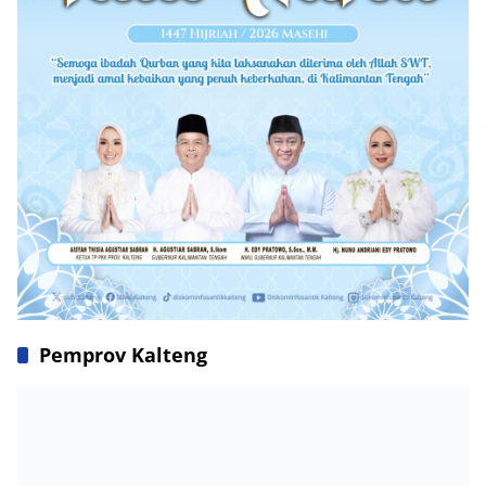
Pemprov Kalteng