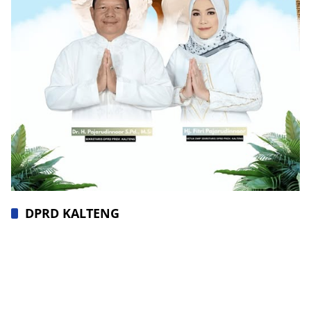
DPRD KALTENG