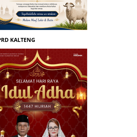
PRD KALTENG