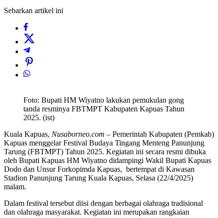
Sebarkan artikel ini
Foto: Bupati HM Wiyatno lakukan pemukulan gong
tanda resminya FBTMPT Kabupaten Kapuas Tahun
2025. (ist)
Kuala Kapuas,
Nusaborneo.com
– Pemerintah Kabupaten (Pemkab)
Kapuas menggelar Festival Budaya Tingang Menteng Panunjung
Tarung (FBTMPT) Tahun 2025. Kegiatan ini secara resmi dibuka
oleh Bupati Kapuas HM Wiyatno didampingi Wakil Bupati Kapuas
Dodo dan Unsur Forkopimda Kapuas, bertempat di Kawasan
Stadion Panunjung Tarung Kuala Kapuas, Selasa (22/4/2025)
malam.
Dalam festival tersebut diisi dengan berbagai olahraga tradisional
dan olahraga masyarakat. Kegiatan ini merupakan rangkaian