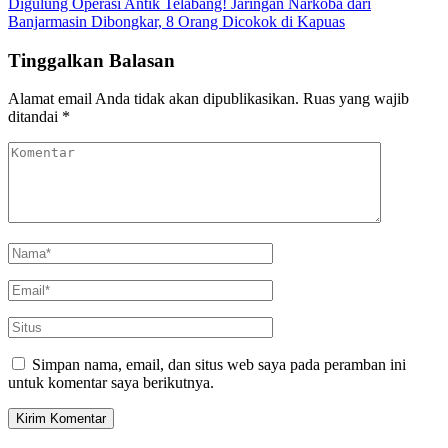
Digulung Operasi Antik Telabang! Jaringan Narkoba dari
Banjarmasin Dibongkar, 8 Orang Dicokok di Kapuas
Tinggalkan Balasan
Alamat email Anda tidak akan dipublikasikan.
Ruas yang wajib
ditandai
*
Simpan nama, email, dan situs web saya pada peramban ini
untuk komentar saya berikutnya.