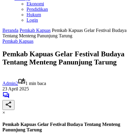
Ekonomi
Pendidikan
Hukum
Login
Beranda
Pemkab Kapuas
Pemkab Kapuas Gelar Festival Budaya
Tentang Menteng Panunjung Tarung
Pemkab Kapuas
Pemkab Kapuas Gelar Festival Budaya
Tentang Menteng Panunjung Tarung
Admin2
1 min baca
23 April 2025
×
Pemkab Kapuas Gelar Festival Budaya Tentang Menteng
Panunjung Tarung