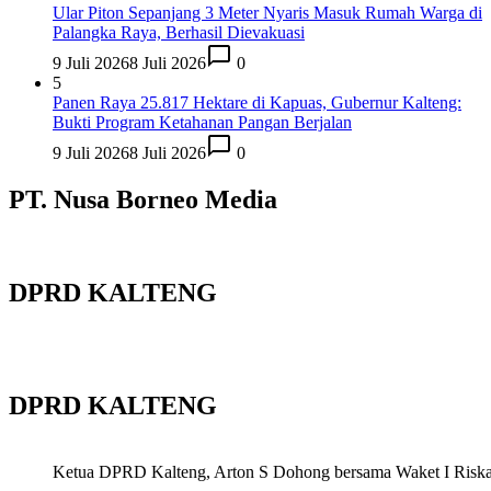
Ular Piton Sepanjang 3 Meter Nyaris Masuk Rumah Warga di
Palangka Raya, Berhasil Dievakuasi
9 Juli 2026
8 Juli 2026
0
5
Panen Raya 25.817 Hektare di Kapuas, Gubernur Kalteng:
Bukti Program Ketahanan Pangan Berjalan
9 Juli 2026
8 Juli 2026
0
PT. Nusa Borneo Media
DPRD KALTENG
DPRD KALTENG
Ketua DPRD Kalteng, Arton S Dohong bersama Waket I Riska Ag