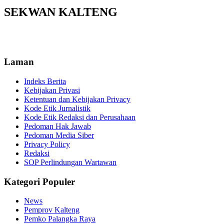
SEKWAN KALTENG
Laman
Indeks Berita
Kebijakan Privasi
Ketentuan dan Kebijakan Privacy
Kode Etik Jurnalistik
Kode Etik Redaksi dan Perusahaan
Pedoman Hak Jawab
Pedoman Media Siber
Privacy Policy
Redaksi
SOP Perlindungan Wartawan
Kategori Populer
News
Pemprov Kalteng
Pemko Palangka Raya