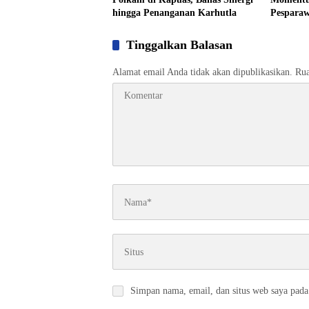
hingga Penanganan Karhutla
Pesparaw
Tinggalkan Balasan
Alamat email Anda tidak akan dipublikasikan.
Rua
Simpan nama, email, dan situs web saya pada