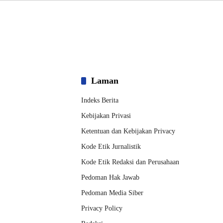
Laman
Indeks Berita
Kebijakan Privasi
Ketentuan dan Kebijakan Privacy
Kode Etik Jurnalistik
Kode Etik Redaksi dan Perusahaan
Pedoman Hak Jawab
Pedoman Media Siber
Privacy Policy