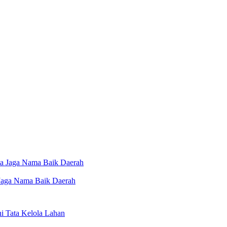
 Jaga Nama Baik Daerah
 Tata Kelola Lahan