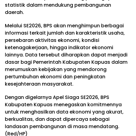
statistik dalam mendukung pembangunan
daerah.
Melalui SE2026, BPS akan menghimpun berbagai
informasi terkait jumlah dan karakteristik usaha,
persebaran aktivitas ekonomi, kondisi
ketenagakerjaan, hingga indikator ekonomi
lainnya. Data tersebut diharapkan dapat menjadi
dasar bagi Pemerintah Kabupaten Kapuas dalam
merumuskan kebijakan yang mendorong
pertumbuhan ekonomi dan peningkatan
kesejahteraan masyarakat.
Dengan digelarnya Apel Siaga SE2026, BPS
Kabupaten Kapuas menegaskan komitmennya
untuk menghasilkan data ekonomi yang akurat,
berkualitas, dan dapat dipercaya sebagai
landasan pembangunan di masa mendatang.
(Red/HP)