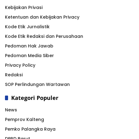
Kebijakan Privasi
Ketentuan dan Kebijakan Privacy
Kode Etik Jurnalistik
Kode Etik Redaksi dan Perusahaan
Pedoman Hak Jawab
Pedoman Media Siber
Privacy Policy
Redaksi
SOP Perlindungan Wartawan
Kategori Populer
News
Pemprov Kalteng
Pemko Palangka Raya
DPRD Barut