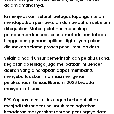
dalam amanatnya.
Ia menjelaskan, seluruh petugas lapangan telah
mendapatkan pembekalan dan pelatihan sebelum
diterjunkan. Materi pelatihan mencakup
pemahaman konsep sensus, metode pendataan,
hingga penggunaan aplikasi digital yang akan
digunakan selama proses pengumpulan data.
Selain dihadiri unsur pemerintah dan pelaku usaha,
kegiatan apel siaga juga melibatkan influencer
daerah yang diharapkan dapat membantu
menyebarluaskan informasi mengenai
pelaksanaan Sensus Ekonomi 2026 kepada
masyarakat luas.
BPS Kapuas menilai dukungan berbagai pihak
menjadi faktor penting untuk meningkatkan
kesadaran masyarakat tentang pentingnya data