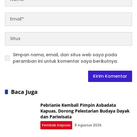
Simpan nama, email, dan situs web saya pada
peramban ini untuk komentar saya berikutnya.
Baca Juga
Pebrianie Kembali Pimpin Asbadata
Kapuas, Dorong Pelestarian Budaya Dayak
dan Pariwisata
Pemkab Kapuas
8 Agustus 2026