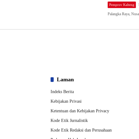
Pemprov Kalteng
Palangka Raya, Nusa
Laman
Indeks Berita
Kebijakan Privasi
Ketentuan dan Kebijakan Privacy
Kode Etik Jurnalistik
Kode Etik Redaksi dan Perusahaan