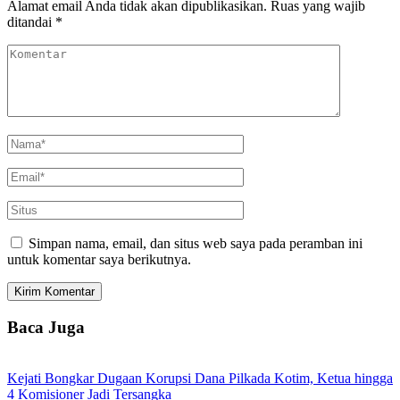
Alamat email Anda tidak akan dipublikasikan.
Ruas yang wajib
ditandai
*
Simpan nama, email, dan situs web saya pada peramban ini
untuk komentar saya berikutnya.
Baca Juga
Kejati Bongkar Dugaan Korupsi Dana Pilkada Kotim, Ketua hingga
4 Komisioner Jadi Tersangka