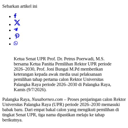
Sebarkan artikel ini
Ketua Senat UPR Prof. Dr. Petrus Poerwadi, M.S.
bersama Ketua Panitia Pemilihan Rektor UPR periode
2026–2030, Prof. Joni Bungai M.Pd memberikan
keterangan kepada awak media usai pelaksanaan
pemilihan tahap pertama calon Rektor Universitas
Palangka Raya periode 2026–2030 di Palangka Raya,
Kamis (9/7/2026).
Palangka Raya,
Nusaborneo.com
– Proses penjaringan calon Rektor
Universitas Palangka Raya (UPR) periode 2026–2030 memasuki
babak baru. Dari empat bakal calon yang mengikuti pemilihan di
tingkat Senat UPR, tiga nama dipastikan melaju ke tahap
berikutnya.