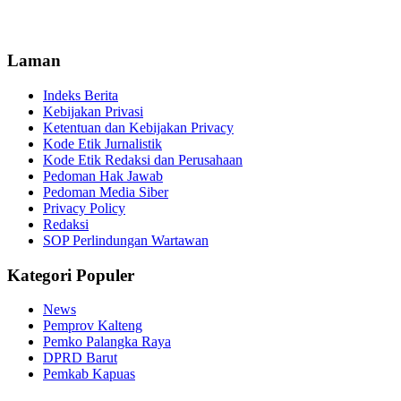
Laman
Indeks Berita
Kebijakan Privasi
Ketentuan dan Kebijakan Privacy
Kode Etik Jurnalistik
Kode Etik Redaksi dan Perusahaan
Pedoman Hak Jawab
Pedoman Media Siber
Privacy Policy
Redaksi
SOP Perlindungan Wartawan
Kategori Populer
News
Pemprov Kalteng
Pemko Palangka Raya
DPRD Barut
Pemkab Kapuas