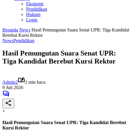
Ekonomi
Pendidikan
Hukum
Login
Beranda
News
Hasil Pemungutan Suara Senat UPR: Tiga Kandidat
Berebut Kursi Rektor
News
Pendidikan
Hasil Pemungutan Suara Senat UPR:
Tiga Kandidat Berebut Kursi Rektor
Admin2
2 min baca
9 Juli 2026
×
Hasil Pemungutan Suara Senat UPR: Tiga Kandidat Berebut
Kursi Rektor