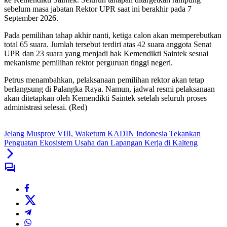
sebelum masa jabatan Rektor UPR saat ini berakhir pada 7
September 2026.
Pada pemilihan tahap akhir nanti, ketiga calon akan memperebutkan
total 65 suara. Jumlah tersebut terdiri atas 42 suara anggota Senat
UPR dan 23 suara yang menjadi hak Kemendikti Saintek sesuai
mekanisme pemilihan rektor perguruan tinggi negeri.
Petrus menambahkan, pelaksanaan pemilihan rektor akan tetap
berlangsung di Palangka Raya. Namun, jadwal resmi pelaksanaan
akan ditetapkan oleh Kemendikti Saintek setelah seluruh proses
administrasi selesai. (Red)
Jelang Musprov VIII, Waketum KADIN Indonesia Tekankan
Penguatan Ekosistem Usaha dan Lapangan Kerja di Kalteng