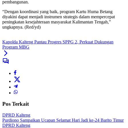
pembangunan.
“Dengan koordinasi yang baik, program Kartu Huma Betang
diyakini dapat menjadi instrumen strategis dalam mempercepat
peningkatan kesejahteraan masyarakat Kalimantan Tengah,”
ungkapnya. (Red/yd)
Kapolda Kalteng Pantau Progres SPPG 2, Perkuat Dukungan
Program MBG
Pos Terkait
DPRD Kalteng
Purdiono Sampaikan Ucapan Selamat Hari Jadi ke-24 Barito Timur
DPRD Kalteng