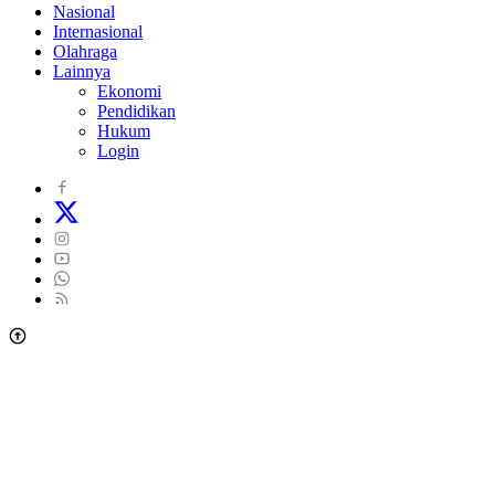
Nasional
Internasional
Olahraga
Lainnya
Ekonomi
Pendidikan
Hukum
Login