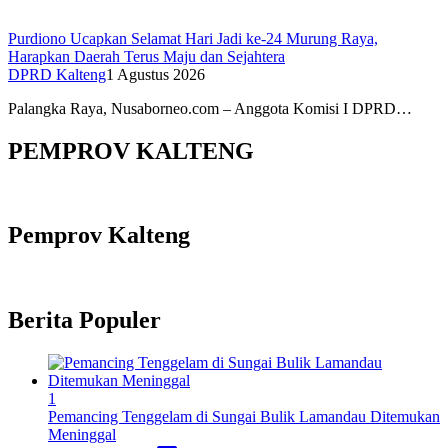
Purdiono Ucapkan Selamat Hari Jadi ke-24 Murung Raya,
Harapkan Daerah Terus Maju dan Sejahtera
DPRD Kalteng
1 Agustus 2026
Palangka Raya, Nusaborneo.com – Anggota Komisi I DPRD…
PEMPROV KALTENG
Pemprov Kalteng
Berita Populer
1
Pemancing Tenggelam di Sungai Bulik Lamandau Ditemukan
Meninggal