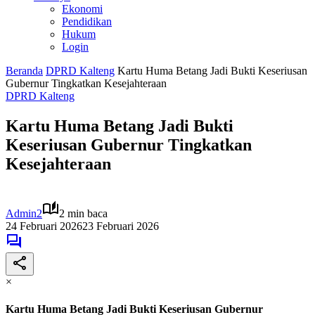
Ekonomi
Pendidikan
Hukum
Login
Beranda
DPRD Kalteng
Kartu Huma Betang Jadi Bukti Keseriusan
Gubernur Tingkatkan Kesejahteraan
DPRD Kalteng
Kartu Huma Betang Jadi Bukti
Keseriusan Gubernur Tingkatkan
Kesejahteraan
Admin2
2 min baca
24 Februari 2026
23 Februari 2026
×
Kartu Huma Betang Jadi Bukti Keseriusan Gubernur