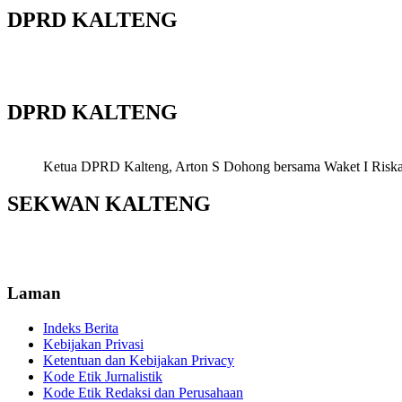
DPRD KALTENG
DPRD KALTENG
Ketua DPRD Kalteng, Arton S Dohong bersama Waket I Riska Ag
SEKWAN KALTENG
Laman
Indeks Berita
Kebijakan Privasi
Ketentuan dan Kebijakan Privacy
Kode Etik Jurnalistik
Kode Etik Redaksi dan Perusahaan