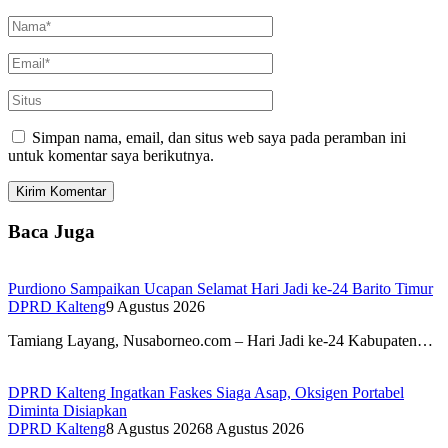
Simpan nama, email, dan situs web saya pada peramban ini
untuk komentar saya berikutnya.
Baca Juga
Purdiono Sampaikan Ucapan Selamat Hari Jadi ke-24 Barito Timur
DPRD Kalteng
9 Agustus 2026
Tamiang Layang, Nusaborneo.com – Hari Jadi ke-24 Kabupaten…
DPRD Kalteng Ingatkan Faskes Siaga Asap, Oksigen Portabel
Diminta Disiapkan
DPRD Kalteng
8 Agustus 2026
8 Agustus 2026