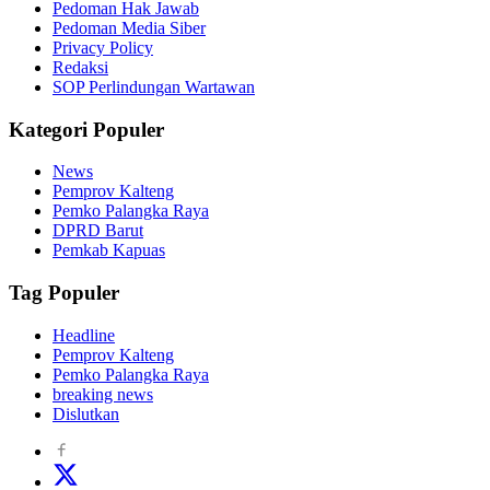
Pedoman Hak Jawab
Pedoman Media Siber
Privacy Policy
Redaksi
SOP Perlindungan Wartawan
Kategori Populer
News
Pemprov Kalteng
Pemko Palangka Raya
DPRD Barut
Pemkab Kapuas
Tag Populer
Headline
Pemprov Kalteng
Pemko Palangka Raya
breaking news
Dislutkan