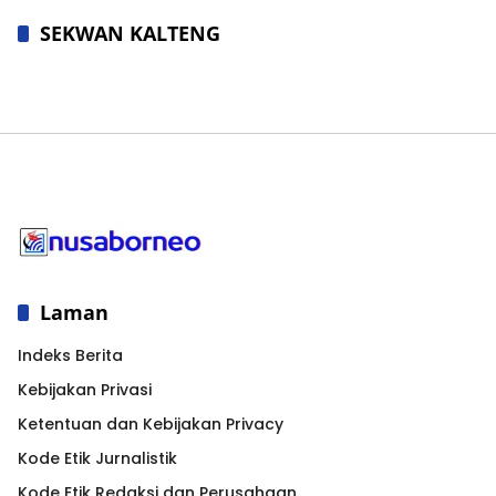
SEKWAN KALTENG
Laman
Indeks Berita
Kebijakan Privasi
Ketentuan dan Kebijakan Privacy
Kode Etik Jurnalistik
Kode Etik Redaksi dan Perusahaan