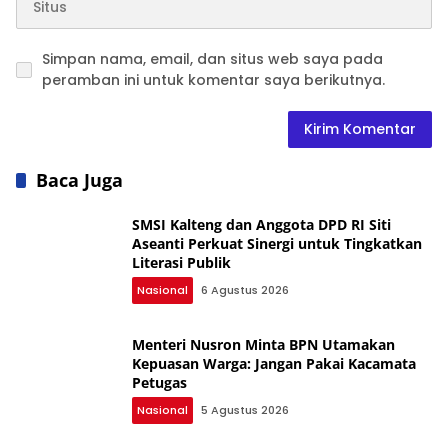
Simpan nama, email, dan situs web saya pada
peramban ini untuk komentar saya berikutnya.
Baca Juga
SMSI Kalteng dan Anggota DPD RI Siti
Aseanti Perkuat Sinergi untuk Tingkatkan
Literasi Publik
Nasional
6 Agustus 2026
Menteri Nusron Minta BPN Utamakan
Kepuasan Warga: Jangan Pakai Kacamata
Petugas
Nasional
5 Agustus 2026