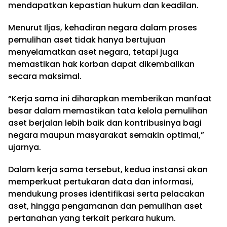
mendapatkan kepastian hukum dan keadilan.
Menurut Iljas, kehadiran negara dalam proses
pemulihan aset tidak hanya bertujuan
menyelamatkan aset negara, tetapi juga
memastikan hak korban dapat dikembalikan
secara maksimal.
“Kerja sama ini diharapkan memberikan manfaat
besar dalam memastikan tata kelola pemulihan
aset berjalan lebih baik dan kontribusinya bagi
negara maupun masyarakat semakin optimal,”
ujarnya.
Dalam kerja sama tersebut, kedua instansi akan
memperkuat pertukaran data dan informasi,
mendukung proses identifikasi serta pelacakan
aset, hingga pengamanan dan pemulihan aset
pertanahan yang terkait perkara hukum.