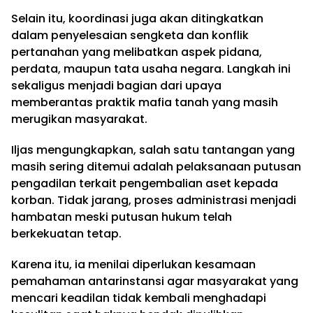
Selain itu, koordinasi juga akan ditingkatkan
dalam penyelesaian sengketa dan konflik
pertanahan yang melibatkan aspek pidana,
perdata, maupun tata usaha negara. Langkah ini
sekaligus menjadi bagian dari upaya
memberantas praktik mafia tanah yang masih
merugikan masyarakat.
Iljas mengungkapkan, salah satu tantangan yang
masih sering ditemui adalah pelaksanaan putusan
pengadilan terkait pengembalian aset kepada
korban. Tidak jarang, proses administrasi menjadi
hambatan meski putusan hukum telah
berkekuatan tetap.
Karena itu, ia menilai diperlukan kesamaan
pemahaman antarinstansi agar masyarakat yang
mencari keadilan tidak kembali menghadapi