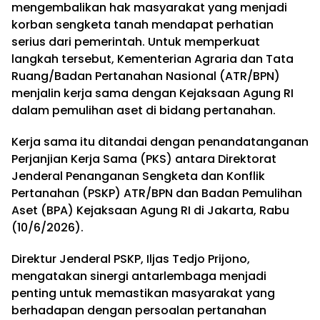
mengembalikan hak masyarakat yang menjadi
korban sengketa tanah mendapat perhatian
serius dari pemerintah. Untuk memperkuat
langkah tersebut, Kementerian Agraria dan Tata
Ruang/Badan Pertanahan Nasional (ATR/BPN)
menjalin kerja sama dengan Kejaksaan Agung RI
dalam pemulihan aset di bidang pertanahan.
Kerja sama itu ditandai dengan penandatanganan
Perjanjian Kerja Sama (PKS) antara Direktorat
Jenderal Penanganan Sengketa dan Konflik
Pertanahan (PSKP) ATR/BPN dan Badan Pemulihan
Aset (BPA) Kejaksaan Agung RI di Jakarta, Rabu
(10/6/2026).
Direktur Jenderal PSKP, Iljas Tedjo Prijono,
mengatakan sinergi antarlembaga menjadi
penting untuk memastikan masyarakat yang
berhadapan dengan persoalan pertanahan