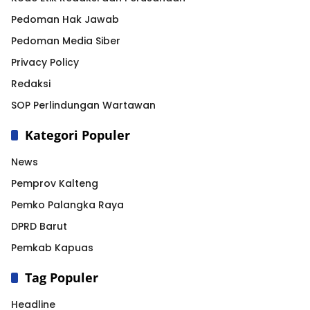
Pedoman Hak Jawab
Pedoman Media Siber
Privacy Policy
Redaksi
SOP Perlindungan Wartawan
Kategori Populer
News
Pemprov Kalteng
Pemko Palangka Raya
DPRD Barut
Pemkab Kapuas
Tag Populer
Headline