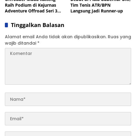
Raih Podium di Kejurnas
Tim Tenis ATR/BPN
Adventure Offroad Seri 3
Langsung Jadi Runner-up
Pasuruan
Tinggalkan Balasan
Alamat email Anda tidak akan dipublikasikan.
Ruas yang
wajib ditandai
*