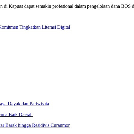
an di Kapuas dapat semakin profesional dalam pengelolaan dana BOS 
omitmen Tingkatkan Literasi Digital
aya Dayak dan Pariwisata
Nama Baik Daerah
ar Barak hingga Residivis Curanmor