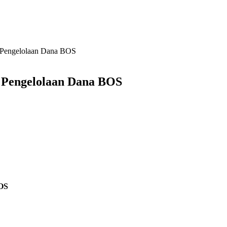
 Pengelolaan Dana BOS
 Pengelolaan Dana BOS
BOS