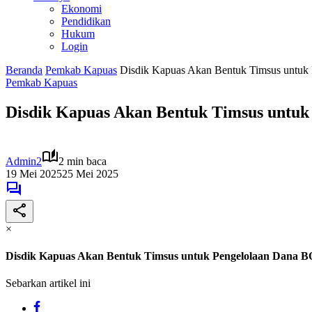
Ekonomi
Pendidikan
Hukum
Login
Beranda
Pemkab Kapuas
Disdik Kapuas Akan Bentuk Timsus untuk
Pemkab Kapuas
Disdik Kapuas Akan Bentuk Timsus untuk
Admin2
2 min baca
19 Mei 2025
25 Mei 2025
×
Disdik Kapuas Akan Bentuk Timsus untuk Pengelolaan Dana 
Sebarkan artikel ini