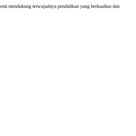
demi mendukung terwujudnya pendidikan yang berkualitas dan