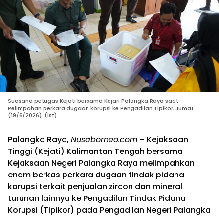
Suasana petugas Kejati bersama Kejari Palangka Raya saat
Pelimpahan perkara dugaan korupsi ke Pengadilan Tipikor, Jumat
(19/6/2026). (ist)
Palangka Raya,
Nusaborneo.com
– Kejaksaan
Tinggi (Kejati) Kalimantan Tengah bersama
Kejaksaan Negeri Palangka Raya melimpahkan
enam berkas perkara dugaan tindak pidana
korupsi terkait penjualan zircon dan mineral
turunan lainnya ke Pengadilan Tindak Pidana
Korupsi (Tipikor) pada Pengadilan Negeri Palangka