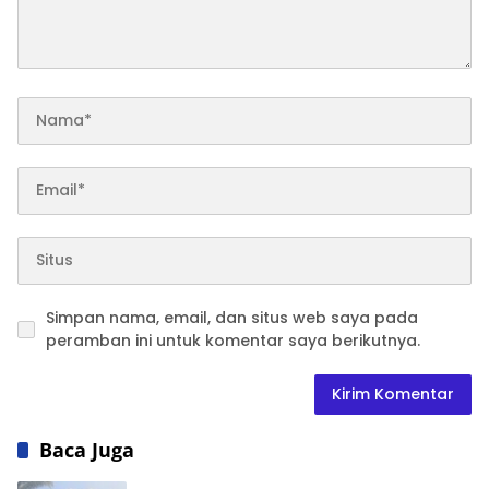
Simpan nama, email, dan situs web saya pada
peramban ini untuk komentar saya berikutnya.
Baca Juga