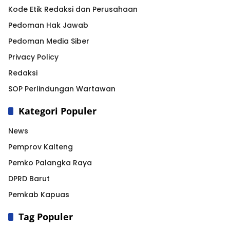
Kode Etik Redaksi dan Perusahaan
Pedoman Hak Jawab
Pedoman Media Siber
Privacy Policy
Redaksi
SOP Perlindungan Wartawan
Kategori Populer
News
Pemprov Kalteng
Pemko Palangka Raya
DPRD Barut
Pemkab Kapuas
Tag Populer