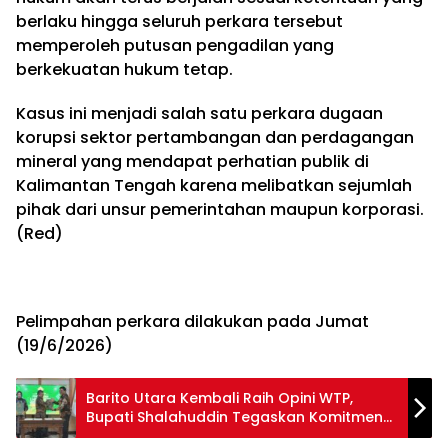
berlaku hingga seluruh perkara tersebut
memperoleh putusan pengadilan yang
berkekuatan hukum tetap.
Kasus ini menjadi salah satu perkara dugaan
korupsi sektor pertambangan dan perdagangan
mineral yang mendapat perhatian publik di
Kalimantan Tengah karena melibatkan sejumlah
pihak dari unsur pemerintahan maupun korporasi.
(Red)
Pelimpahan perkara dilakukan pada Jumat
(19/6/2026)
Barito Utara Kembali Raih Opini WTP,
Bupati Shalahuddin Tegaskan Komitmen
Perbaiki Tata Kelola Keuangan