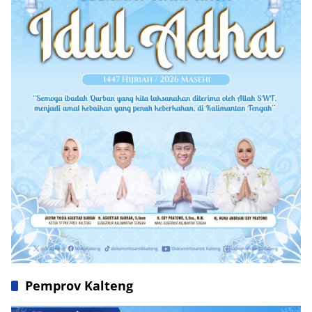
Pemprov Kalteng