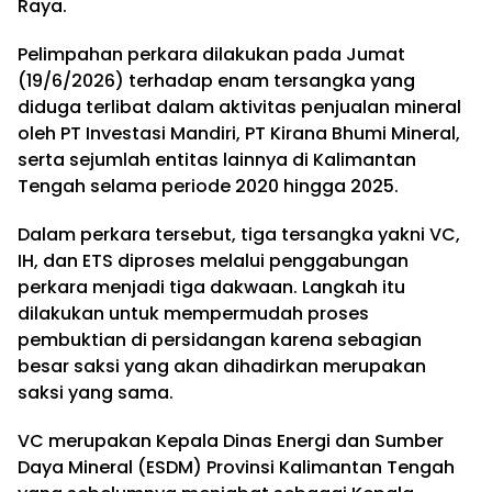
Raya.
Pelimpahan perkara dilakukan pada Jumat
(19/6/2026) terhadap enam tersangka yang
diduga terlibat dalam aktivitas penjualan mineral
oleh PT Investasi Mandiri, PT Kirana Bhumi Mineral,
serta sejumlah entitas lainnya di Kalimantan
Tengah selama periode 2020 hingga 2025.
Dalam perkara tersebut, tiga tersangka yakni VC,
IH, dan ETS diproses melalui penggabungan
perkara menjadi tiga dakwaan. Langkah itu
dilakukan untuk mempermudah proses
pembuktian di persidangan karena sebagian
besar saksi yang akan dihadirkan merupakan
saksi yang sama.
VC merupakan Kepala Dinas Energi dan Sumber
Daya Mineral (ESDM) Provinsi Kalimantan Tengah