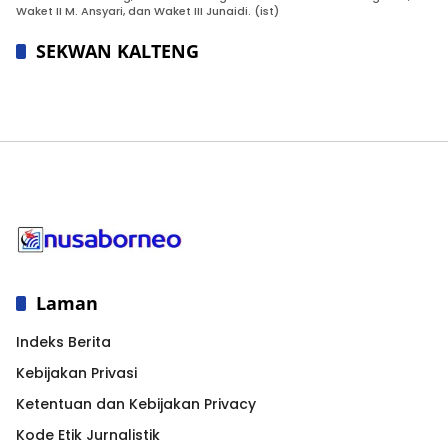
Waket II M. Ansyari, dan Waket III Junaidi. (ist)
SEKWAN KALTENG
Laman
Indeks Berita
Kebijakan Privasi
Ketentuan dan Kebijakan Privacy
Kode Etik Jurnalistik