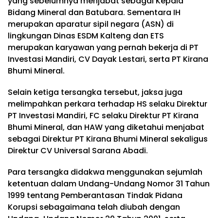
yang sebelumnya menjabat sebagai Kepala
Bidang Mineral dan Batubara. Sementara IH
merupakan aparatur sipil negara (ASN) di
lingkungan Dinas ESDM Kalteng dan ETS
merupakan karyawan yang pernah bekerja di PT
Investasi Mandiri, CV Dayak Lestari, serta PT Kirana
Bhumi Mineral.
Selain ketiga tersangka tersebut, jaksa juga
melimpahkan perkara terhadap HS selaku Direktur
PT Investasi Mandiri, FC selaku Direktur PT Kirana
Bhumi Mineral, dan HAW yang diketahui menjabat
sebagai Direktur PT Kirana Bhumi Mineral sekaligus
Direktur CV Universal Sarana Abadi.
Para tersangka didakwa menggunakan sejumlah
ketentuan dalam Undang-Undang Nomor 31 Tahun
1999 tentang Pemberantasan Tindak Pidana
Korupsi sebagaimana telah diubah dengan