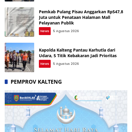
Pemkab Pulang Pisau Anggarkan Rp547,8
Juta untuk Penataan Halaman Mall
Pelayanan Publik
News
5 Agustus 2026
Kapolda Kalteng Pantau Karhutla dari
Udara, 5 Titik Kebakaran Jadi Prioritas
News
5 Agustus 2026
PEMPROV KALTENG