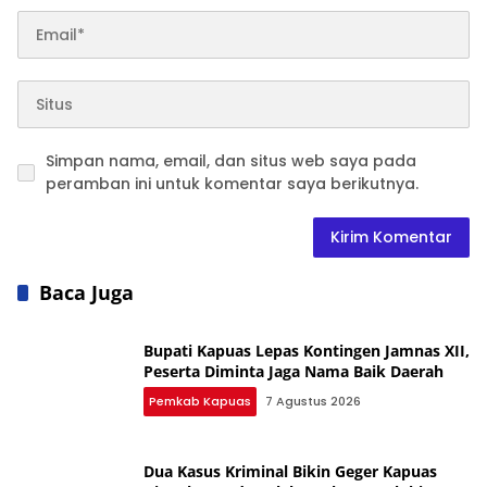
Simpan nama, email, dan situs web saya pada
peramban ini untuk komentar saya berikutnya.
Baca Juga
Bupati Kapuas Lepas Kontingen Jamnas XII,
Peserta Diminta Jaga Nama Baik Daerah
Pemkab Kapuas
7 Agustus 2026
Dua Kasus Kriminal Bikin Geger Kapuas