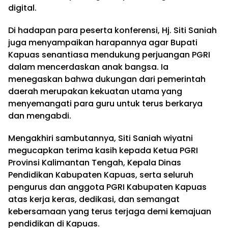
digital.
Di hadapan para peserta konferensi, Hj. Siti Saniah
juga menyampaikan harapannya agar Bupati
Kapuas senantiasa mendukung perjuangan PGRI
dalam mencerdaskan anak bangsa. Ia
menegaskan bahwa dukungan dari pemerintah
daerah merupakan kekuatan utama yang
menyemangati para guru untuk terus berkarya
dan mengabdi.
Mengakhiri sambutannya, Siti Saniah wiyatni
megucapkan terima kasih kepada Ketua PGRI
Provinsi Kalimantan Tengah, Kepala Dinas
Pendidikan Kabupaten Kapuas, serta seluruh
pengurus dan anggota PGRI Kabupaten Kapuas
atas kerja keras, dedikasi, dan semangat
kebersamaan yang terus terjaga demi kemajuan
pendidikan di Kapuas.