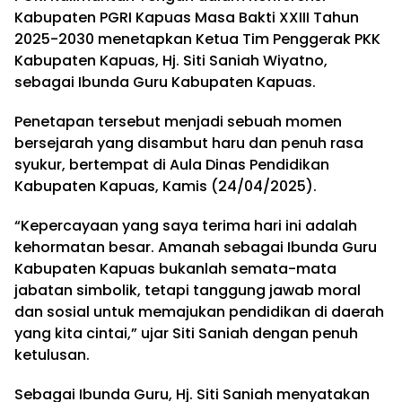
Kabupaten PGRI Kapuas Masa Bakti XXIII Tahun
2025-2030 menetapkan Ketua Tim Penggerak PKK
Kabupaten Kapuas, Hj. Siti Saniah Wiyatno,
sebagai Ibunda Guru Kabupaten Kapuas.
Penetapan tersebut menjadi sebuah momen
bersejarah yang disambut haru dan penuh rasa
syukur, bertempat di Aula Dinas Pendidikan
Kabupaten Kapuas, Kamis (24/04/2025).
“Kepercayaan yang saya terima hari ini adalah
kehormatan besar. Amanah sebagai Ibunda Guru
Kabupaten Kapuas bukanlah semata-mata
jabatan simbolik, tetapi tanggung jawab moral
dan sosial untuk memajukan pendidikan di daerah
yang kita cintai,” ujar Siti Saniah dengan penuh
ketulusan.
Sebagai Ibunda Guru, Hj. Siti Saniah menyatakan