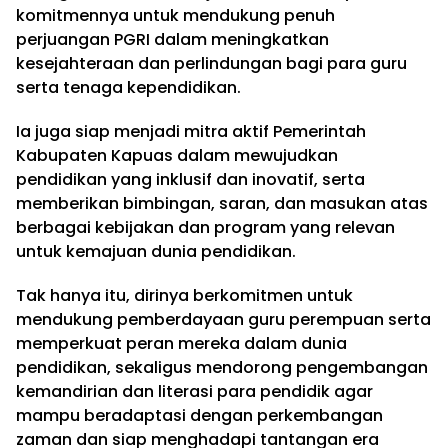
komitmennya untuk mendukung penuh
perjuangan PGRI dalam meningkatkan
kesejahteraan dan perlindungan bagi para guru
serta tenaga kependidikan.
Ia juga siap menjadi mitra aktif Pemerintah
Kabupaten Kapuas dalam mewujudkan
pendidikan yang inklusif dan inovatif, serta
memberikan bimbingan, saran, dan masukan atas
berbagai kebijakan dan program yang relevan
untuk kemajuan dunia pendidikan.
Tak hanya itu, dirinya berkomitmen untuk
mendukung pemberdayaan guru perempuan serta
memperkuat peran mereka dalam dunia
pendidikan, sekaligus mendorong pengembangan
kemandirian dan literasi para pendidik agar
mampu beradaptasi dengan perkembangan
zaman dan siap menghadapi tantangan era