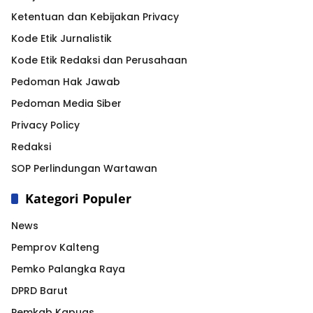
Ketentuan dan Kebijakan Privacy
Kode Etik Jurnalistik
Kode Etik Redaksi dan Perusahaan
Pedoman Hak Jawab
Pedoman Media Siber
Privacy Policy
Redaksi
SOP Perlindungan Wartawan
Kategori Populer
News
Pemprov Kalteng
Pemko Palangka Raya
DPRD Barut
Pemkab Kapuas